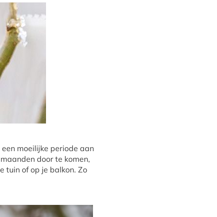
een moeilijke periode aan
de maanden door te komen,
 tuin of op je balkon. Zo