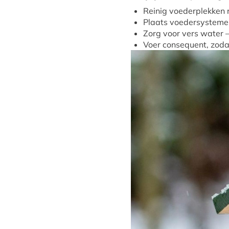
Reinig voederplekken 
Plaats voedersystemen
Zorg voor vers water –
Voer consequent, zoda