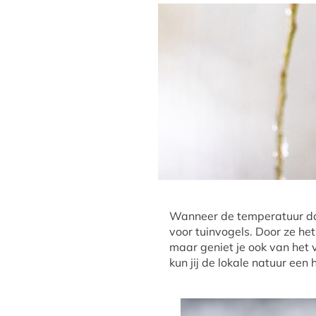
Wanneer de temperatuur daa
voor tuinvogels. Door ze he
maar geniet je ook van het v
kun jij de lokale natuur een