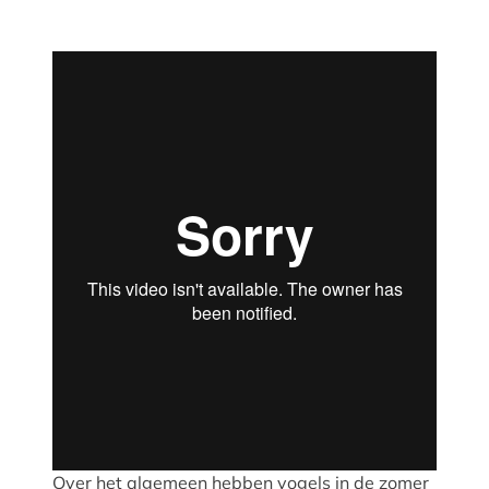
Over het algemeen hebben vogels in de zomer