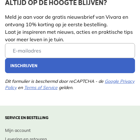
ALTIJD OP DE HOOGTE BLIJVEN?
Meld je aan voor de gratis nieuwsbrief van Vivara en
ontvang 10% korting op je eerste bestelling.
Laat je inspireren met nieuws, acties en praktische tips
voor meer leven in je tuin.
Email Address
INSCHRIJVEN
Dit formulier is beschermd door reCAPTCHA - de
Google Privacy
Policy
en
Terms of Service
gelden.
SERVICE EN BESTELLING
Mijn account
Levering en retouren