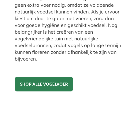
geen extra voer nodig, omdat ze voldoende
natuurlijk voedsel kunnen vinden. Als je ervoor
kiest om door te gaan met voeren, zorg dan
voor goede hygiëne en geschikt voedsel. Nog
belangrijker is het creëren van een
vogelvriendelijke tuin met natuurlijke
voedselbronnen, zodat vogels op lange termijn
kunnen floreren zonder afhankelijk te zijn van
bijvoeren.
SHOP ALLE VOGELVOER
Shop alle vogelvoer