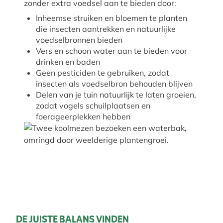
zonder extra voedsel aan te bieden door:
Inheemse struiken en bloemen te planten
die insecten aantrekken en natuurlijke
voedselbronnen bieden
Vers en schoon water aan te bieden voor
drinken en baden
Geen pesticiden te gebruiken, zodat
insecten als voedselbron behouden blijven
Delen van je tuin natuurlijk te laten groeien,
zodat vogels schuilplaatsen en
foerageerplekken hebben
DE JUISTE BALANS VINDEN