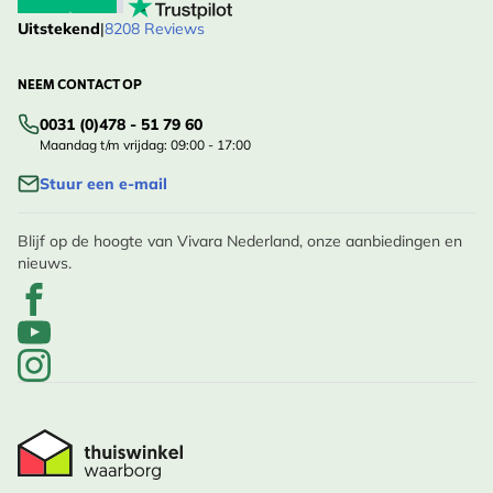
Uitstekend
|
8208 Reviews
NEEM CONTACT OP
0031 (0)478 - 51 79 60
Maandag t/m vrijdag: 09:00 - 17:00
Stuur een e-mail
Blijf op de hoogte van Vivara Nederland, onze aanbiedingen en
nieuws.