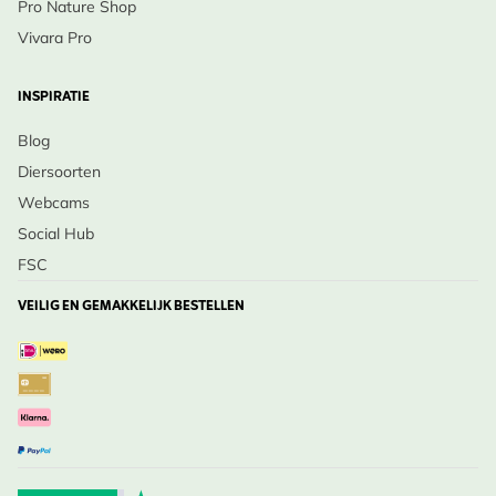
Pro Nature Shop
Vivara Pro
INSPIRATIE
Blog
Diersoorten
Webcams
Social Hub
FSC
VEILIG EN GEMAKKELIJK BESTELLEN