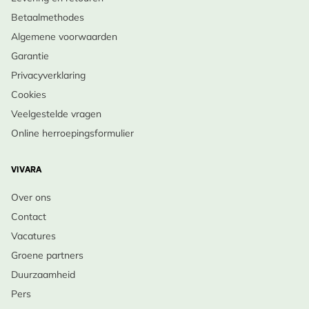
Betaalmethodes
Algemene voorwaarden
Garantie
Privacyverklaring
Cookies
Veelgestelde vragen
Online herroepingsformulier
VIVARA
Over ons
Contact
Vacatures
Groene partners
Duurzaamheid
Pers