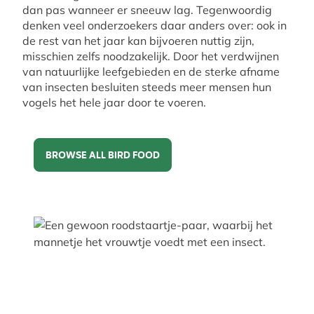
dan pas wanneer er sneeuw lag. Tegenwoordig
denken veel onderzoekers daar anders over: ook in
de rest van het jaar kan bijvoeren nuttig zijn,
misschien zelfs noodzakelijk. Door het verdwijnen
van natuurlijke leefgebieden en de sterke afname
van insecten besluiten steeds meer mensen hun
vogels het hele jaar door te voeren.
BROWSE ALL BIRD FOOD
Browse All Bird Food