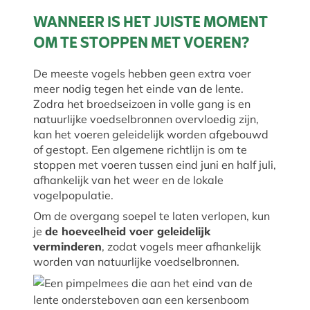
WANNEER IS HET JUISTE MOMENT
OM TE STOPPEN MET VOEREN?
De meeste vogels hebben geen extra voer
meer nodig tegen het einde van de lente.
Zodra het broedseizoen in volle gang is en
natuurlijke voedselbronnen overvloedig zijn,
kan het voeren geleidelijk worden afgebouwd
of gestopt. Een algemene richtlijn is om te
stoppen met voeren tussen eind juni en half juli,
afhankelijk van het weer en de lokale
vogelpopulatie.
Om de overgang soepel te laten verlopen, kun
je
de hoeveelheid voer geleidelijk
verminderen
, zodat vogels meer afhankelijk
worden van natuurlijke voedselbronnen.