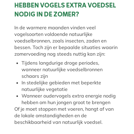
HEBBEN VOGELS EXTRA VOEDSEL
NODIG IN DE ZOMER?
In de warmere maanden vinden veel
vogelsoorten voldoende natuurlijke
voedselbronnen, zoals insecten, zaden en
bessen. Toch zijn er bepaalde situaties waarin
zomervoeding nog steeds nuttig kan zijn:
Tijdens langdurige droge periodes,
wanneer natuurlijke voedselbronnen
schaars zijn
In stedelijke gebieden met beperkte
natuurlijke vegetatie
Wanneer oudervogels extra energie nodig
hebben om hun jongen groot te brengen
Of je moet stoppen met voeren, hangt af van
de lokale omstandigheden en de
beschikbaarheid van natuurlijk voedsel.