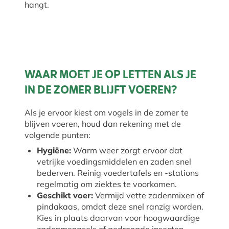
WAAR MOET JE OP LETTEN ALS JE
IN DE ZOMER BLIJFT VOEREN?
Als je ervoor kiest om vogels in de zomer te
blijven voeren, houd dan rekening met de
volgende punten:
Hygiëne:
Warm weer zorgt ervoor dat
vetrijke voedingsmiddelen en zaden snel
bederven. Reinig voedertafels en -stations
regelmatig om ziektes te voorkomen.
Geschikt voer:
Vermijd vette zadenmixen of
pindakaas, omdat deze snel ranzig worden.
Kies in plaats daarvan voor hoogwaardige