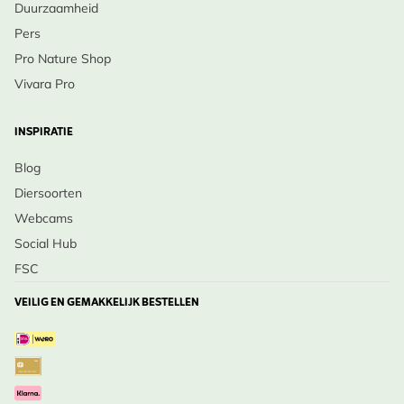
Duurzaamheid
Pers
Pro Nature Shop
Vivara Pro
INSPIRATIE
Blog
Diersoorten
Webcams
Social Hub
FSC
VEILIG EN GEMAKKELIJK BESTELLEN