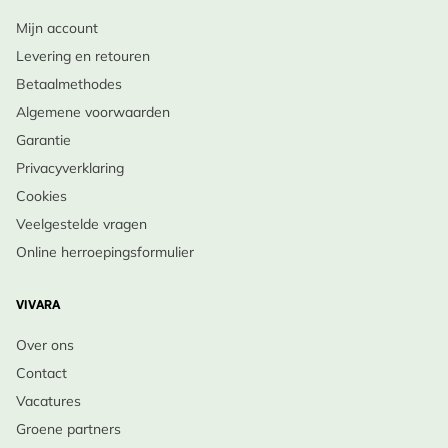
Mijn account
Levering en retouren
Betaalmethodes
Algemene voorwaarden
Garantie
Privacyverklaring
Cookies
Veelgestelde vragen
Online herroepingsformulier
VIVARA
Over ons
Contact
Vacatures
Groene partners