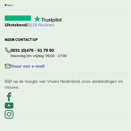
Uitstekend
|
8218 Reviews
NEEM CONTACT OP
0031 (0)478 - 51 79 60
Maandag t/m vrijdag: 09:00 - 17:00
Stuur een e-mail
Blijf op de hoogte van Vivara Nederland, onze aanbiedingen en
nieuws.