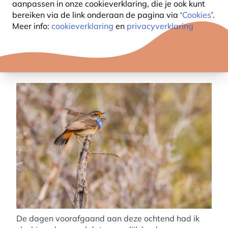
aanpassen in onze cookieverklaring, die je ook kunt
bereiken via de link onderaan de pagina
via ‘
Cookies
’.
Meer info:
cookieverklaring
en
privacyverklaring
De dagen voorafgaand aan deze ochtend had ik