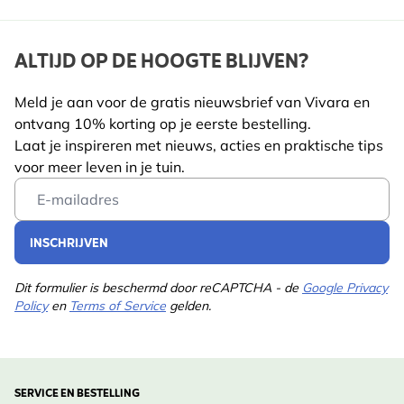
ALTIJD OP DE HOOGTE BLIJVEN?
Meld je aan voor de gratis nieuwsbrief van Vivara en
ontvang 10% korting op je eerste bestelling.
Laat je inspireren met nieuws, acties en praktische tips
voor meer leven in je tuin.
Email Address
INSCHRIJVEN
Dit formulier is beschermd door reCAPTCHA - de
Google Privacy
Policy
en
Terms of Service
gelden.
SERVICE EN BESTELLING