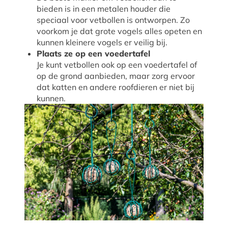
bieden is in een metalen houder die
speciaal voor vetbollen is ontworpen. Zo
voorkom je dat grote vogels alles opeten en
kunnen kleinere vogels er veilig bij.
Plaats ze op een voedertafel
Je kunt vetbollen ook op een voedertafel of
op de grond aanbieden, maar zorg ervoor
dat katten en andere roofdieren er niet bij
kunnen.