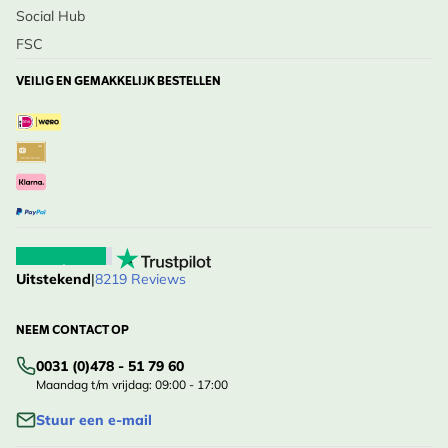
Social Hub
FSC
VEILIG EN GEMAKKELIJK BESTELLEN
Uitstekend
|
8219 Reviews
NEEM CONTACT OP
0031 (0)478 - 51 79 60
Maandag t/m vrijdag: 09:00 - 17:00
Stuur een e-mail