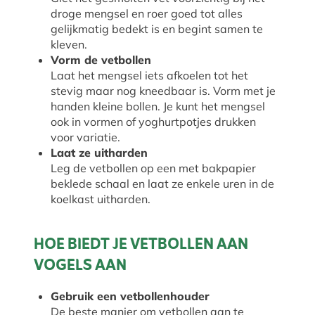
droge mengsel en roer goed tot alles
gelijkmatig bedekt is en begint samen te
kleven.
Vorm de vetbollen
Laat het mengsel iets afkoelen tot het
stevig maar nog kneedbaar is. Vorm met je
handen kleine bollen. Je kunt het mengsel
ook in vormen of yoghurtpotjes drukken
voor variatie.
Laat ze uitharden
Leg de vetbollen op een met bakpapier
beklede schaal en laat ze enkele uren in de
koelkast uitharden.
HOE BIEDT JE VETBOLLEN AAN
VOGELS AAN
Gebruik een vetbollenhouder
De beste manier om vetbollen aan te