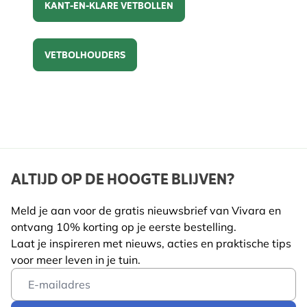
KANT-EN-KLARE VETBOLLEN
Kant-en-klare vetbollen
VETBOLHOUDERS
Vetbolhouders
ALTIJD OP DE HOOGTE BLIJVEN?
Meld je aan voor de gratis nieuwsbrief van Vivara en
ontvang 10% korting op je eerste bestelling.
Laat je inspireren met nieuws, acties en praktische tips
voor meer leven in je tuin.
Email Address