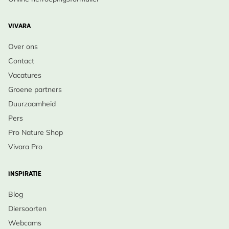
VIVARA
Over ons
Contact
Vacatures
Groene partners
Duurzaamheid
Pers
Pro Nature Shop
Vivara Pro
INSPIRATIE
Blog
Diersoorten
Webcams