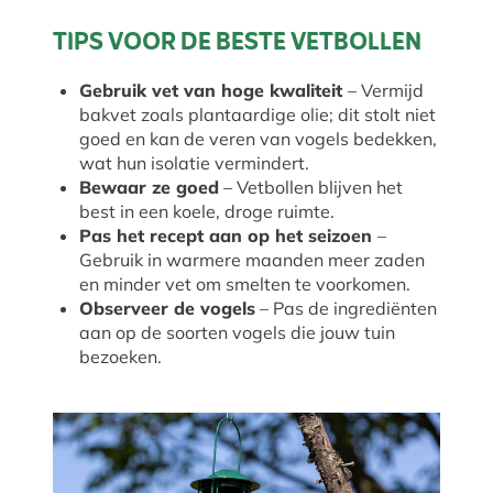
TIPS VOOR DE BESTE VETBOLLEN
Gebruik vet van hoge kwaliteit
– Vermijd
bakvet zoals plantaardige olie; dit stolt niet
goed en kan de veren van vogels bedekken,
wat hun isolatie vermindert.
Bewaar ze goed
– Vetbollen blijven het
best in een koele, droge ruimte.
Pas het recept aan op het seizoen
–
Gebruik in warmere maanden meer zaden
en minder vet om smelten te voorkomen.
Observeer de vogels
– Pas de ingrediënten
aan op de soorten vogels die jouw tuin
bezoeken.