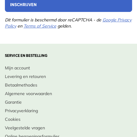
INSCHRIJVEN
Dit formulier is beschermd door reCAPTCHA - de
Google Privacy
Policy
en
Terms of Service
gelden.
SERVICE EN BESTELLING
Mijn account
Levering en retouren
Betaalmethodes
Algemene voorwaarden
Garantie
Privacyverklaring
Cookies
Veelgestelde vragen
Online herroepingsformulier