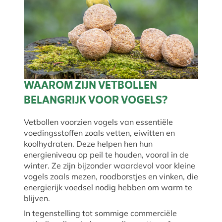
WAAROM ZIJN VETBOLLEN
BELANGRIJK VOOR VOGELS?
Vetbollen voorzien vogels van essentiële
voedingsstoffen zoals vetten, eiwitten en
koolhydraten. Deze helpen hen hun
energieniveau op peil te houden, vooral in de
winter. Ze zijn bijzonder waardevol voor kleine
vogels zoals mezen, roodborstjes en vinken, die
energierijk voedsel nodig hebben om warm te
blijven.
In tegenstelling tot sommige commerciële