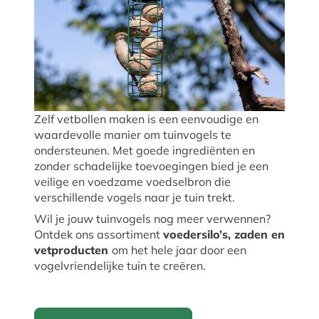
Zelf vetbollen maken is een eenvoudige en
waardevolle manier om tuinvogels te
ondersteunen. Met goede ingrediënten en
zonder schadelijke toevoegingen bied je een
veilige en voedzame voedselbron die
verschillende vogels naar je tuin trekt.
Wil je jouw tuinvogels nog meer verwennen?
Ontdek ons assortiment
voedersilo’s, zaden en
vetproducten
om het hele jaar door een
vogelvriendelijke tuin te creëren.