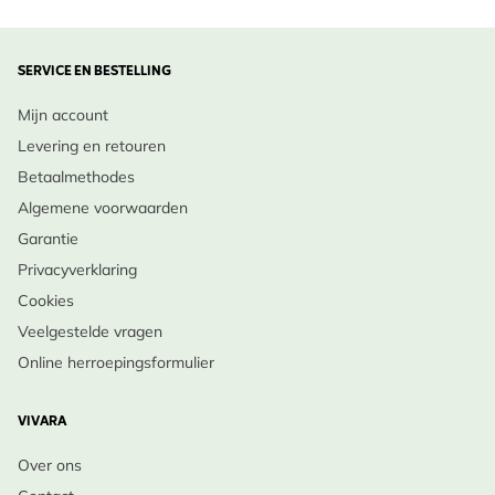
SERVICE EN BESTELLING
Mijn account
Levering en retouren
Betaalmethodes
Algemene voorwaarden
Garantie
Privacyverklaring
Cookies
Veelgestelde vragen
Online herroepingsformulier
VIVARA
Over ons