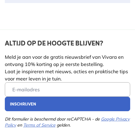
ALTIJD OP DE HOOGTE BLIJVEN?
Meld je aan voor de gratis nieuwsbrief van Vivara en
ontvang 10% korting op je eerste bestelling.
Laat je inspireren met nieuws, acties en praktische tips
voor meer leven in je tuin.
Email Address
INSCHRIJVEN
Dit formulier is beschermd door reCAPTCHA - de
Google Privacy
Policy
en
Terms of Service
gelden.