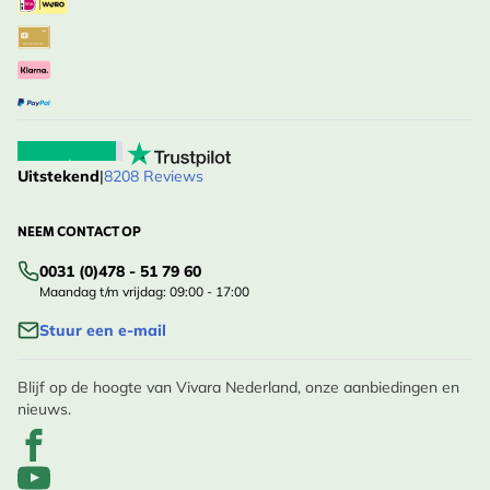
Uitstekend
|
8208 Reviews
NEEM CONTACT OP
0031 (0)478 - 51 79 60
Maandag t/m vrijdag: 09:00 - 17:00
Stuur een e-mail
Blijf op de hoogte van Vivara Nederland, onze aanbiedingen en
nieuws.