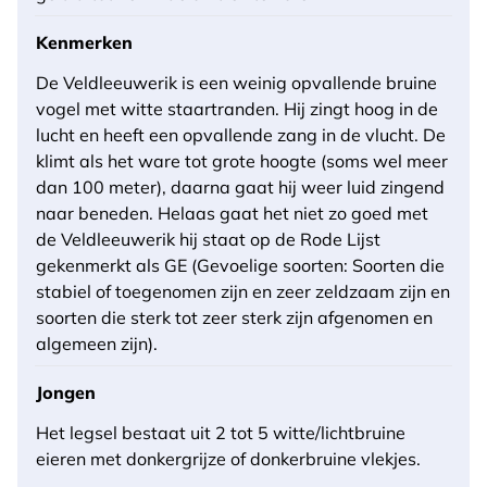
Kenmerken
De Veldleeuwerik is een weinig opvallende bruine
vogel met witte staartranden. Hij zingt hoog in de
lucht en heeft een opvallende zang in de vlucht. De
klimt als het ware tot grote hoogte (soms wel meer
dan 100 meter), daarna gaat hij weer luid zingend
naar beneden. Helaas gaat het niet zo goed met
de Veldleeuwerik hij staat op de Rode Lijst
gekenmerkt als GE (Gevoelige soorten: Soorten die
stabiel of toegenomen zijn en zeer zeldzaam zijn en
soorten die sterk tot zeer sterk zijn afgenomen en
algemeen zijn).
Jongen
Het legsel bestaat uit 2 tot 5 witte/lichtbruine
eieren met donkergrijze of donkerbruine vlekjes.