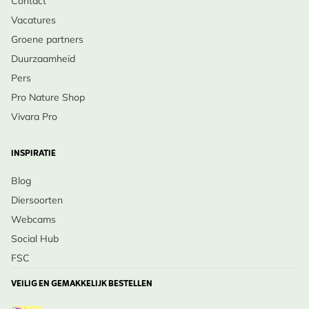
Contact
Vacatures
Groene partners
Duurzaamheid
Pers
Pro Nature Shop
Vivara Pro
INSPIRATIE
Blog
Diersoorten
Webcams
Social Hub
FSC
VEILIG EN GEMAKKELIJK BESTELLEN