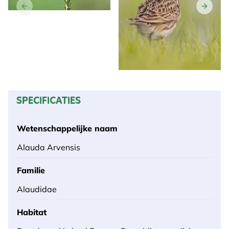
SPECIFICATIES
Wetenschappelijke naam
Alauda Arvensis
Familie
Alaudidae
Habitat