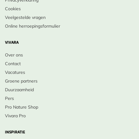
Cookies
Veelgestelde vragen
Online herroepingsformulier
VIVARA
Over ons
Contact
Vacatures
Groene partners
Duurzaamheid
Pers
Pro Nature Shop
Vivara Pro
INSPIRATIE