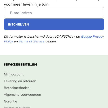
voor meer leven in je tuin.
Email Address
INSCHRIJVEN
Dit formulier is beschermd door reCAPTCHA - de
Google Privacy
Policy
en
Terms of Service
gelden.
SERVICE EN BESTELLING
Mijn account
Levering en retouren
Betaalmethodes
Algemene voorwaarden
Garantie
Privacyverklaring