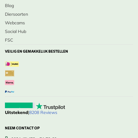
Blog
Diersoorten
Webcams
Social Hub
FSC
VEILIG EN GEMAKKELIJK BESTELLEN
Uitstekend
|
8208 Reviews
NEEM CONTACT OP