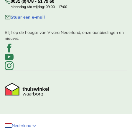
0031 (0)478 - 51 79 60
Maandag t/m vrijdag: 09:00 - 17:00
Stuur een e-mail
Blijf op de hoogte van Vivara Nederland, onze aanbiedingen en
nieuws.
Nederland