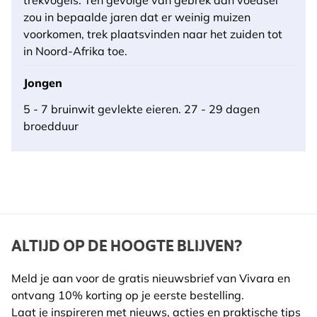
zou in bepaalde jaren dat er weinig muizen
voorkomen, trek plaatsvinden naar het zuiden tot
in Noord-Afrika toe.
Jongen
5 - 7 bruinwit gevlekte eieren. 27 - 29 dagen
broedduur
ALTIJD OP DE HOOGTE BLIJVEN?
Meld je aan voor de gratis nieuwsbrief van Vivara en
ontvang 10% korting op je eerste bestelling.
Laat je inspireren met nieuws, acties en praktische tips