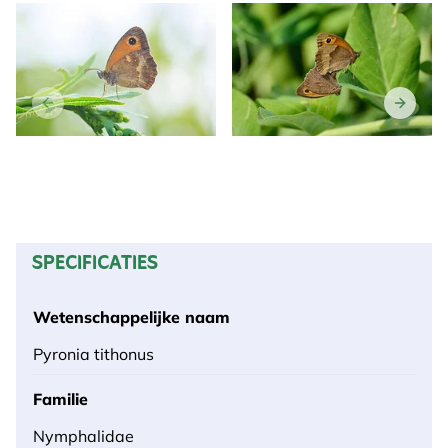
SPECIFICATIES
Wetenschappelijke naam
Pyronia tithonus
Familie
Nymphalidae