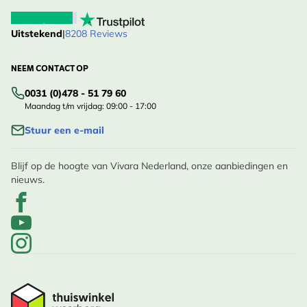
Uitstekend
|
8208 Reviews
NEEM CONTACT OP
0031 (0)478 - 51 79 60
Maandag t/m vrijdag: 09:00 - 17:00
Stuur een e-mail
Blijf op de hoogte van Vivara Nederland, onze aanbiedingen en
nieuws.