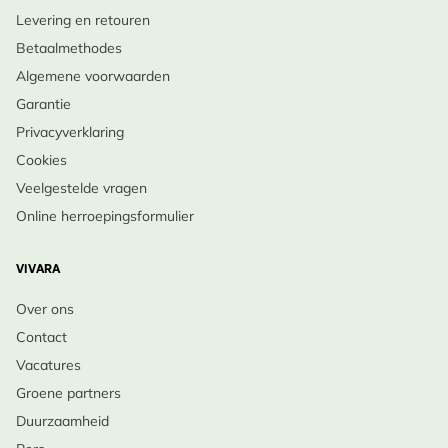
Levering en retouren
Betaalmethodes
Algemene voorwaarden
Garantie
Privacyverklaring
Cookies
Veelgestelde vragen
Online herroepingsformulier
VIVARA
Over ons
Contact
Vacatures
Groene partners
Duurzaamheid