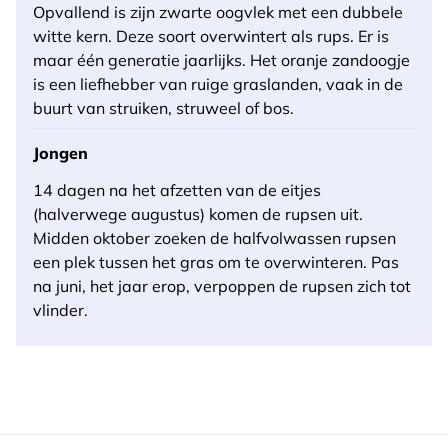
Opvallend is zijn zwarte oogvlek met een dubbele
witte kern. Deze soort overwintert als rups. Er is
maar één generatie jaarlijks. Het oranje zandoogje
is een liefhebber van ruige graslanden, vaak in de
buurt van struiken, struweel of bos.
Jongen
14 dagen na het afzetten van de eitjes
(halverwege augustus) komen de rupsen uit.
Midden oktober zoeken de halfvolwassen rupsen
een plek tussen het gras om te overwinteren. Pas
na juni, het jaar erop, verpoppen de rupsen zich tot
vlinder.