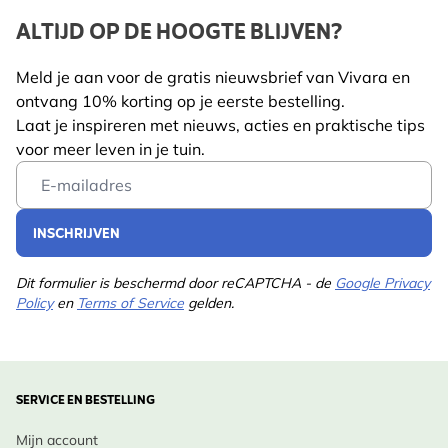
ALTIJD OP DE HOOGTE BLIJVEN?
Meld je aan voor de gratis nieuwsbrief van Vivara en
ontvang 10% korting op je eerste bestelling.
Laat je inspireren met nieuws, acties en praktische tips
voor meer leven in je tuin.
Email Address
INSCHRIJVEN
Dit formulier is beschermd door reCAPTCHA - de
Google Privacy
Policy
en
Terms of Service
gelden.
SERVICE EN BESTELLING
Mijn account