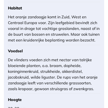
Habitat
Het oranje zandoogje komt in Zuid, West en
Centraal Europa voor. Zijn leefgebied bevindt zich
vooral in droge tot vochtige graslanden, naast of in
de buurt van bossen en struwelen. Maar ook tuinen
met een kruidenrijke beplanting worden bezocht.
Voedsel
De vlinders voeden zich met nectar van talrijke
bloeiende planten, o.a. braam, dopheide,
koninginnenkruid, struikheide, akkerdistel,
jacobskruid, wilde liguster. De rups van het oranje
zandoogje leeft van verschillende grassoorten,
zoals kropaar, gewoon struisgras of zwenkgras.
Hoogte