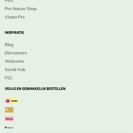
Pers
Pro Nature Shop
Vivara Pro
INSPIRATIE
Blog
Diersoorten
Webcams
Social Hub
FSC
VEILIG EN GEMAKKELIJK BESTELLEN