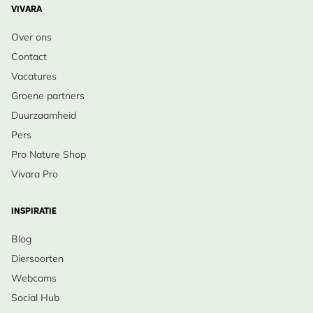
VIVARA
Over ons
Contact
Vacatures
Groene partners
Duurzaamheid
Pers
Pro Nature Shop
Vivara Pro
INSPIRATIE
Blog
Diersoorten
Webcams
Social Hub