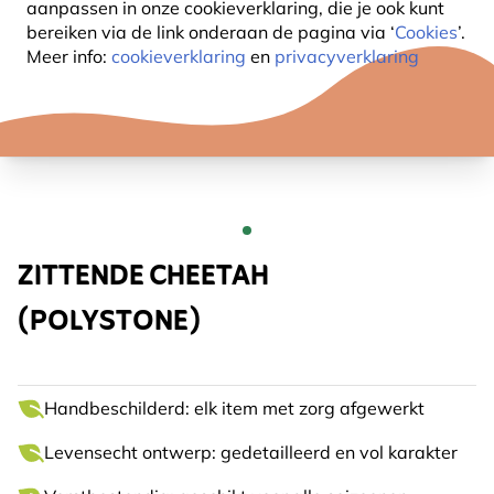
aanpassen in onze cookieverklaring, die je ook kunt
bereiken via de link onderaan de pagina
via ‘
Cookies
’.
Meer info:
cookieverklaring
en
privacyverklaring
ZITTENDE CHEETAH
(POLYSTONE)
Handbeschilderd: elk item met zorg afgewerkt
Levensecht ontwerp: gedetailleerd en vol karakter