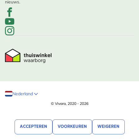
nieuws.
Nederland
© Vivara, 2020 - 2026
ACCEPTEREN
VOORKEUREN
WEIGEREN