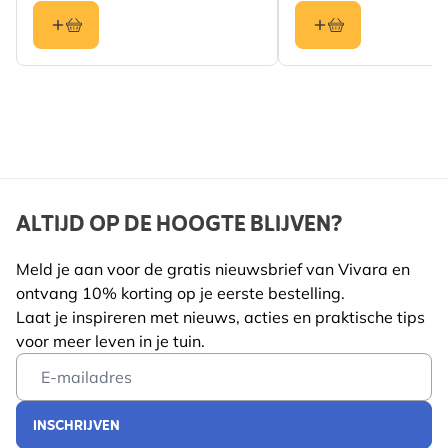
ALTIJD OP DE HOOGTE BLIJVEN?
Meld je aan voor de gratis nieuwsbrief van Vivara en
ontvang 10% korting op je eerste bestelling.
Laat je inspireren met nieuws, acties en praktische tips
voor meer leven in je tuin.
Email Address
INSCHRIJVEN