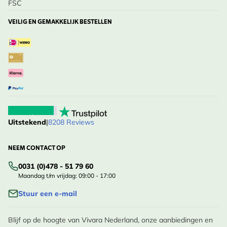
FSC
VEILIG EN GEMAKKELIJK BESTELLEN
Uitstekend
|
8208 Reviews
NEEM CONTACT OP
0031 (0)478 - 51 79 60
Maandag t/m vrijdag: 09:00 - 17:00
Stuur een e-mail
Blijf op de hoogte van Vivara Nederland, onze aanbiedingen en