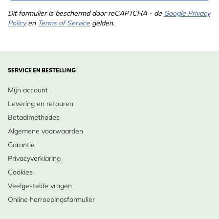
Dit formulier is beschermd door reCAPTCHA - de
Google Privacy
Policy
en
Terms of Service
gelden.
SERVICE EN BESTELLING
Mijn account
Levering en retouren
Betaalmethodes
Algemene voorwaarden
Garantie
Privacyverklaring
Cookies
Veelgestelde vragen
Online herroepingsformulier