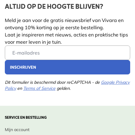
ALTIJD OP DE HOOGTE BLIJVEN?
Meld je aan voor de gratis nieuwsbrief van Vivara en
ontvang 10% korting op je eerste bestelling.
Laat je inspireren met nieuws, acties en praktische tips
voor meer leven in je tuin.
Email Address
INSCHRIJVEN
Dit formulier is beschermd door reCAPTCHA - de
Google Privacy
Policy
en
Terms of Service
gelden.
SERVICE EN BESTELLING
Mijn account