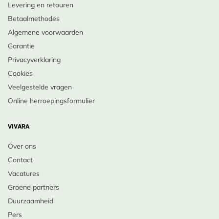
Levering en retouren
Betaalmethodes
Algemene voorwaarden
Garantie
Privacyverklaring
Cookies
Veelgestelde vragen
Online herroepingsformulier
VIVARA
Over ons
Contact
Vacatures
Groene partners
Duurzaamheid
Pers