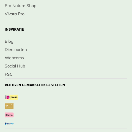
Pro Nature Shop
Vivara Pro
INSPIRATIE
Blog
Diersoorten
Webcams
Social Hub
FSC
VEILIG EN GEMAKKELIJK BESTELLEN