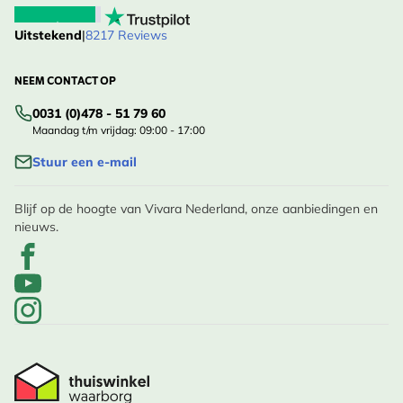
Uitstekend
|
8217 Reviews
NEEM CONTACT OP
0031 (0)478 - 51 79 60
Maandag t/m vrijdag: 09:00 - 17:00
Stuur een e-mail
Blijf op de hoogte van Vivara Nederland, onze aanbiedingen en
nieuws.