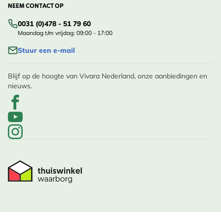
NEEM CONTACT OP
0031 (0)478 - 51 79 60
Maandag t/m vrijdag: 09:00 - 17:00
Stuur een e-mail
Blijf op de hoogte van Vivara Nederland, onze aanbiedingen en
nieuws.