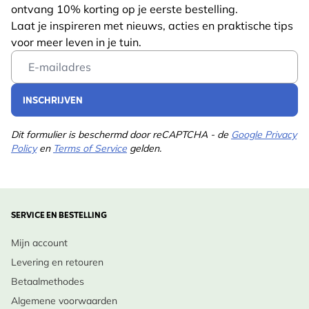
ontvang 10% korting op je eerste bestelling.
Laat je inspireren met nieuws, acties en praktische tips
voor meer leven in je tuin.
Email Address
INSCHRIJVEN
Dit formulier is beschermd door reCAPTCHA - de
Google Privacy
Policy
en
Terms of Service
gelden.
SERVICE EN BESTELLING
Mijn account
Levering en retouren
Betaalmethodes
Algemene voorwaarden