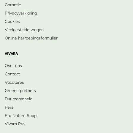
Garantie
Privacyverklaring
Cookies
Veelgestelde vragen
Online herroepingsformulier
VIVARA
Over ons
Contact
Vacatures
Groene partners
Duurzaamheid
Pers
Pro Nature Shop
Vivara Pro