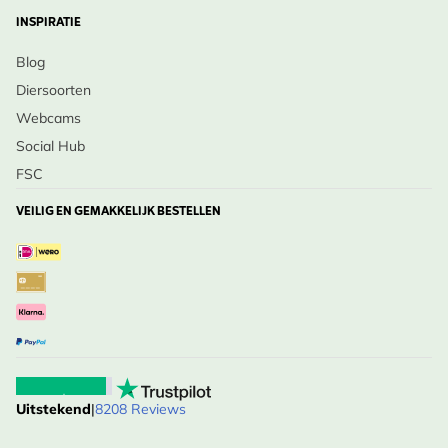
INSPIRATIE
Blog
Diersoorten
Webcams
Social Hub
FSC
VEILIG EN GEMAKKELIJK BESTELLEN
Uitstekend
|
8208 Reviews