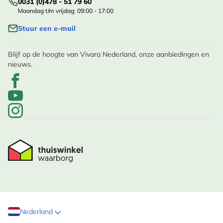
0031 (0)478 - 51 79 60
Maandag t/m vrijdag: 09:00 - 17:00
Stuur een e-mail
Blijf op de hoogte van Vivara Nederland, onze aanbiedingen en
nieuws.
Nederland