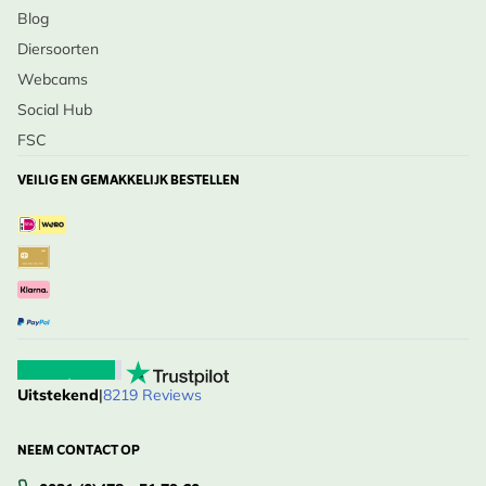
Blog
Diersoorten
Webcams
Social Hub
FSC
VEILIG EN GEMAKKELIJK BESTELLEN
Uitstekend
|
8219 Reviews
NEEM CONTACT OP