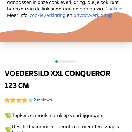
aanpassen in onze cookieverklaring, die je ook kunt
bereiken via de link onderaan de pagina
via ‘
Cookies
’.
Meer info:
cookieverklaring
en
privacyverklaring
VOEDERSILO XXL CONQUEROR
123 CM
2 reviews
Topkeuze: maak indruk op voorbijgangers
Geschikt voor meer: ideaal voor meerdere vogels