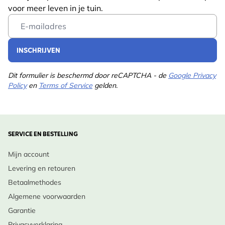
voor meer leven in je tuin.
Email Address
INSCHRIJVEN
Dit formulier is beschermd door reCAPTCHA - de
Google Privacy
Policy
en
Terms of Service
gelden.
SERVICE EN BESTELLING
Mijn account
Levering en retouren
Betaalmethodes
Algemene voorwaarden
Garantie
Privacyverklaring