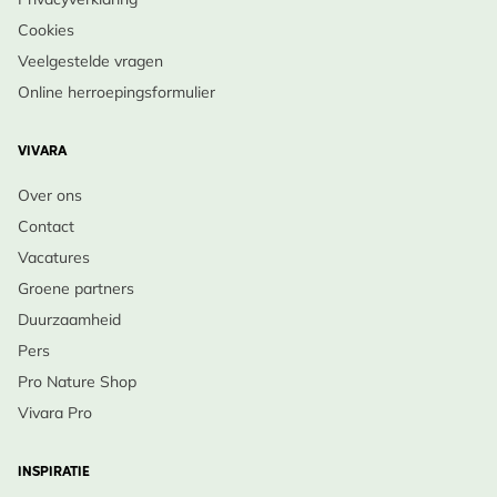
Cookies
Veelgestelde vragen
Online herroepingsformulier
VIVARA
Over ons
Contact
Vacatures
Groene partners
Duurzaamheid
Pers
Pro Nature Shop
Vivara Pro
INSPIRATIE