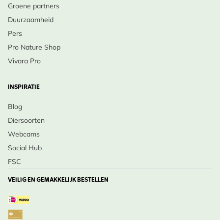
Groene partners
Duurzaamheid
Pers
Pro Nature Shop
Vivara Pro
INSPIRATIE
Blog
Diersoorten
Webcams
Social Hub
FSC
VEILIG EN GEMAKKELIJK BESTELLEN