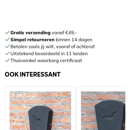
Gratis verzending
vanaf €49,-
Simpel retourneren
binnen 14 dagen
Betalen zoals jij wilt, vooraf of achteraf
Uitstekend beoordeeld in 11 landen
Thuiswinkel waarborg certificaat
OOK INTERESSANT