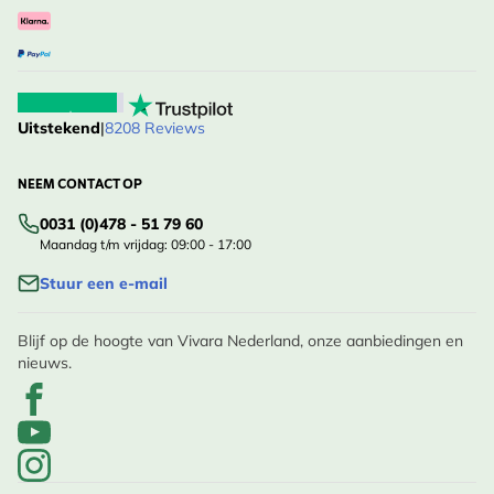
Uitstekend
|
8208 Reviews
NEEM CONTACT OP
0031 (0)478 - 51 79 60
Maandag t/m vrijdag: 09:00 - 17:00
Stuur een e-mail
Blijf op de hoogte van Vivara Nederland, onze aanbiedingen en
nieuws.