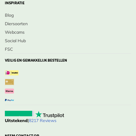
INSPIRATIE
Blog
Diersoorten
Webcams
Social Hub
FSC
VEILIG EN GEMAKKELIJK BESTELLEN
Uitstekend
|
8217 Reviews