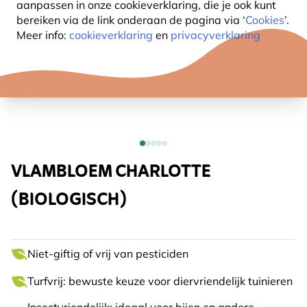
aanpassen in onze cookieverklaring, die je ook kunt
bereiken via de link onderaan de pagina
via ‘
Cookies
’.
Meer info:
cookieverklaring
en
privacyverklaring
VLAMBLOEM CHARLOTTE
(BIOLOGISCH)
Niet-giftig of vrij van pesticiden
Turfvrij: bewuste keuze voor diervriendelijk tuinieren