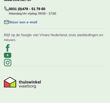
NEEM CONTACT OP
0031 (0)478 - 51 79 60
Maandag t/m vrijdag: 09:00 - 17:00
Stuur een e-mail
Blijf op de hoogte van Vivara Nederland, onze aanbiedingen en
nieuws.