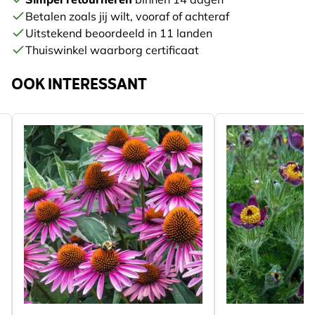
Betalen zoals jij wilt, vooraf of achteraf
Uitstekend beoordeeld in 11 landen
Thuiswinkel waarborg certificaat
OOK INTERESSANT