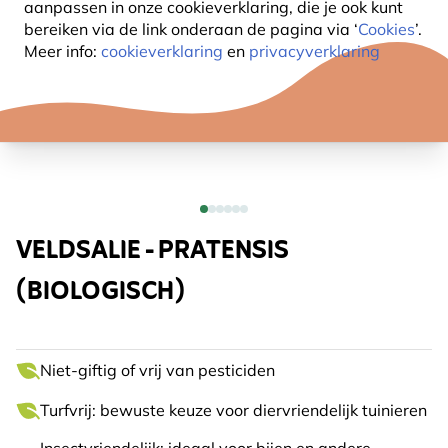
aanpassen in onze cookieverklaring, die je ook kunt
bereiken via de link onderaan de pagina
via ‘
Cookies
’.
Meer info:
cookieverklaring
en
privacyverklaring
VELDSALIE - PRATENSIS
(BIOLOGISCH)
Niet-giftig of vrij van pesticiden
Turfvrij: bewuste keuze voor diervriendelijk tuinieren