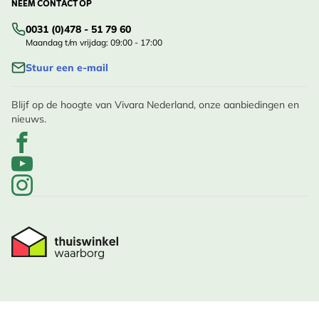
NEEM CONTACT OP
0031 (0)478 - 51 79 60
Maandag t/m vrijdag: 09:00 - 17:00
Stuur een e-mail
Blijf op de hoogte van Vivara Nederland, onze aanbiedingen en
nieuws.