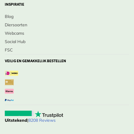
INSPIRATIE
Blog
Diersoorten
Webcams
Social Hub
FSC
VEILIG EN GEMAKKELIJK BESTELLEN
Uitstekend
|
8208 Reviews