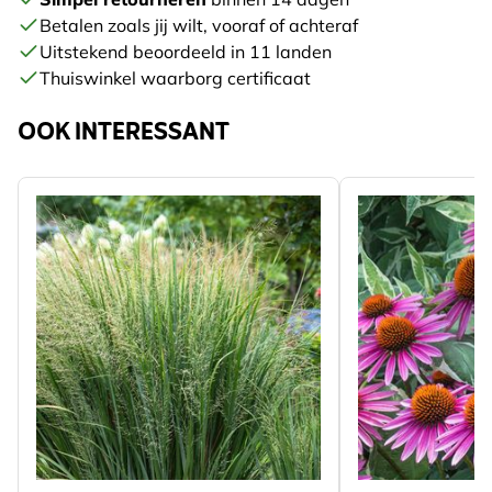
Betalen zoals jij wilt, vooraf of achteraf
Uitstekend beoordeeld in 11 landen
Thuiswinkel waarborg certificaat
OOK INTERESSANT