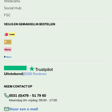
Webcams
Social Hub
FSC
VEILIG EN GEMAKKELIJK BESTELLEN
Uitstekend
|
8208 Reviews
NEEM CONTACT OP
0031 (0)478 - 51 79 60
Maandag t/m vrijdag: 09:00 - 17:00
Stuur een e-mail