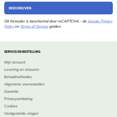
INSCHRIJVEN
Dit formulier is beschermd door reCAPTCHA - de
Google Privacy
Policy
en
Terms of Service
gelden.
SERVICE EN BESTELLING
Mijn account
Levering en retouren
Betaalmethodes
Algemene voorwaarden
Garantie
Privacyverklaring
Cookies
Veelgestelde vragen