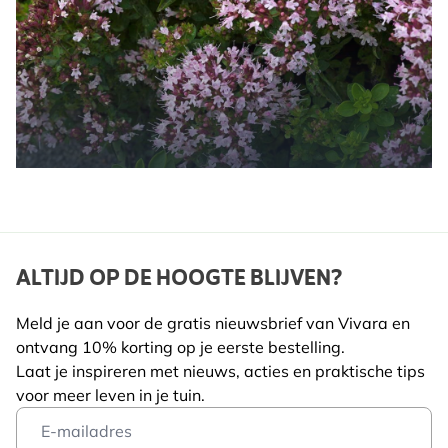
ALTIJD OP DE HOOGTE BLIJVEN?
Meld je aan voor de gratis nieuwsbrief van Vivara en
ontvang 10% korting op je eerste bestelling.
Laat je inspireren met nieuws, acties en praktische tips
voor meer leven in je tuin.
Email Address