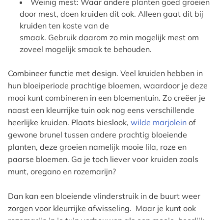
Weinig mest: Waar andere planten goed groeien
door mest, doen kruiden dit ook. Alleen gaat dit bij
kruiden ten koste van de
smaak. Gebruik daarom zo min mogelijk mest om
zoveel mogelijk smaak te behouden.
Combineer functie met design. Veel kruiden hebben in
hun bloeiperiode prachtige bloemen, waardoor je deze
mooi kunt combineren in een bloementuin. Zo creëer je
naast een kleurrijke tuin ook nog eens verschillende
heerlijke kruiden. Plaats bieslook,
wilde marjolein
of
gewone brunel tussen andere prachtig bloeiende
planten, deze groeien namelijk mooie lila, roze en
paarse bloemen. Ga je toch liever voor kruiden zoals
munt, oregano en rozemarijn?
Dan kan een bloeiende vlinderstruik in de buurt weer
zorgen voor kleurrijke afwisseling. Maar je kunt ook