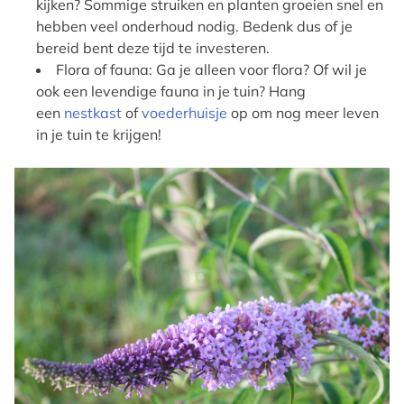
kijken? Sommige struiken en planten groeien snel en
hebben veel onderhoud nodig. Bedenk dus of je
bereid bent deze tijd te investeren.
Flora of fauna: Ga je alleen voor flora? Of wil je
ook een levendige fauna in je tuin? Hang
een
nestkast
of
voederhuisje
op om nog meer leven
in je tuin te krijgen!