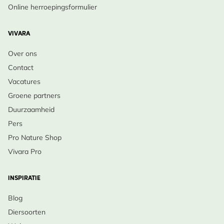
Online herroepingsformulier
VIVARA
Over ons
Contact
Vacatures
Groene partners
Duurzaamheid
Pers
Pro Nature Shop
Vivara Pro
INSPIRATIE
Blog
Diersoorten