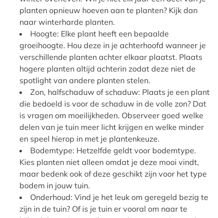
planten opnieuw hoeven aan te planten? Kijk dan
naar winterharde planten.
Hoogte: Elke plant heeft een bepaalde
groeihoogte. Hou deze in je achterhoofd wanneer je
verschillende planten achter elkaar plaatst. Plaats
hogere planten altijd achterin zodat deze niet de
spotlight van andere planten stelen.
Zon, halfschaduw of schaduw: Plaats je een plant
die bedoeld is voor de schaduw in de volle zon? Dat
is vragen om moeilijkheden. Observeer goed welke
delen van je tuin meer licht krijgen en welke minder
en speel hierop in met je plantenkeuze.
Bodemtype: Hetzelfde geldt voor bodemtype.
Kies planten niet alleen omdat je deze mooi vindt,
maar bedenk ook of deze geschikt zijn voor het type
bodem in jouw tuin.
Onderhoud: Vind je het leuk om geregeld bezig te
zijn in de tuin? Of is je tuin er vooral om naar te