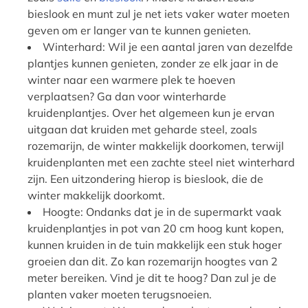
bieslook en munt zul je net iets vaker water moeten
geven om er langer van te kunnen genieten.
Winterhard: Wil je een aantal jaren van dezelfde
plantjes kunnen genieten, zonder ze elk jaar in de
winter naar een warmere plek te hoeven
verplaatsen? Ga dan voor winterharde
kruidenplantjes. Over het algemeen kun je ervan
uitgaan dat kruiden met geharde steel, zoals
rozemarijn, de winter makkelijk doorkomen, terwijl
kruidenplanten met een zachte steel niet winterhard
zijn. Een uitzondering hierop is bieslook, die de
winter makkelijk doorkomt.
Hoogte: Ondanks dat je in de supermarkt vaak
kruidenplantjes in pot van 20 cm hoog kunt kopen,
kunnen kruiden in de tuin makkelijk een stuk hoger
groeien dan dit. Zo kan rozemarijn hoogtes van 2
meter bereiken. Vind je dit te hoog? Dan zul je de
planten vaker moeten terugsnoeien.