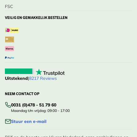
FSC
VEILIG EN GEMAKKELIJK BESTELLEN
Uitstekend
|
8217 Reviews
NEEM CONTACT OP
0031 (0)478 - 51 79 60
Maandag t/m vrijdag: 09:00 - 17:00
Stuur een e-mail