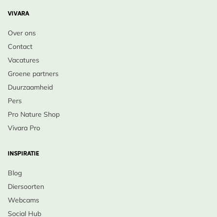
VIVARA
Over ons
Contact
Vacatures
Groene partners
Duurzaamheid
Pers
Pro Nature Shop
Vivara Pro
INSPIRATIE
Blog
Diersoorten
Webcams
Social Hub