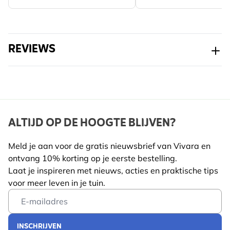
REVIEWS
ALTIJD OP DE HOOGTE BLIJVEN?
Meld je aan voor de gratis nieuwsbrief van Vivara en
ontvang 10% korting op je eerste bestelling.
Laat je inspireren met nieuws, acties en praktische tips
voor meer leven in je tuin.
Email Address
INSCHRIJVEN