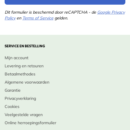
Dit formulier is beschermd door reCAPTCHA - de
Google Privacy
Policy
en
Terms of Service
gelden.
SERVICE EN BESTELLING
Mijn account
Levering en retouren
Betaalmethodes
Algemene voorwaarden
Garantie
Privacyverklaring
Cookies
Veelgestelde vragen
Online herroepingsformulier