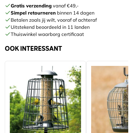
Gratis verzending
vanaf €49,-
Simpel retourneren
binnen 14 dagen
Betalen zoals jij wilt, vooraf of achteraf
Uitstekend beoordeeld in 11 landen
Thuiswinkel waarborg certificaat
OOK INTERESSANT