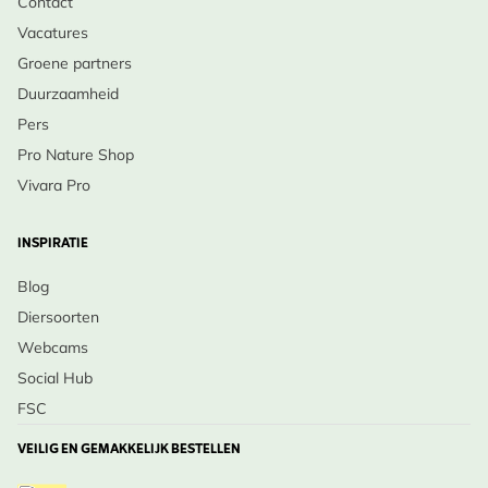
Contact
Vacatures
Groene partners
Duurzaamheid
Pers
Pro Nature Shop
Vivara Pro
INSPIRATIE
Blog
Diersoorten
Webcams
Social Hub
FSC
VEILIG EN GEMAKKELIJK BESTELLEN