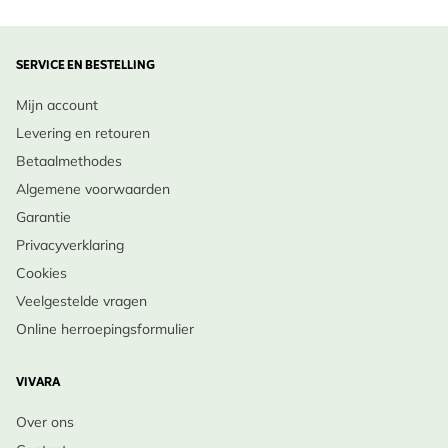
SERVICE EN BESTELLING
Mijn account
Levering en retouren
Betaalmethodes
Algemene voorwaarden
Garantie
Privacyverklaring
Cookies
Veelgestelde vragen
Online herroepingsformulier
VIVARA
Over ons