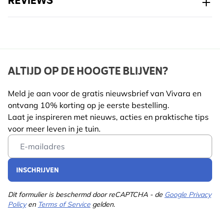
REVIEWS
ALTIJD OP DE HOOGTE BLIJVEN?
Meld je aan voor de gratis nieuwsbrief van Vivara en
ontvang 10% korting op je eerste bestelling.
Laat je inspireren met nieuws, acties en praktische tips
voor meer leven in je tuin.
Email Address
INSCHRIJVEN
Dit formulier is beschermd door reCAPTCHA - de
Google Privacy
Policy
en
Terms of Service
gelden.