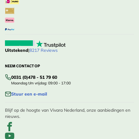
Uitstekend
|
8217 Reviews
NEEM CONTACT OP
0031 (0)478 - 51 79 60
Maandag t/m vrijdag: 09:00 - 17:00
Stuur een e-mail
Blijf op de hoogte van Vivara Nederland, onze aanbiedingen en
nieuws.