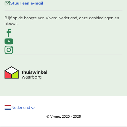
Stuur een e-mail
Blijf op de hoogte van Vivara Nederland, onze aanbiedingen en
nieuws.
Nederland
© Vivara, 2020 - 2026