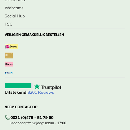
Webcams
Social Hub
FSC
VEILIG EN GEMAKKELIJK BESTELLEN
Uitstekend
|
8201 Reviews
NEEM CONTACT OP
0031 (0)478 - 51 79 60
Maandag t/m vrijdag: 09:00 - 17:00