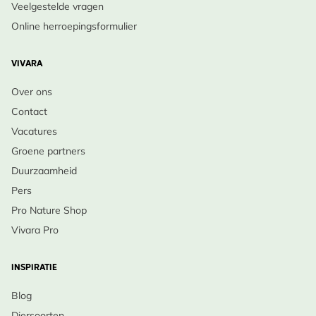
Veelgestelde vragen
Online herroepingsformulier
VIVARA
Over ons
Contact
Vacatures
Groene partners
Duurzaamheid
Pers
Pro Nature Shop
Vivara Pro
INSPIRATIE
Blog
Diersoorten