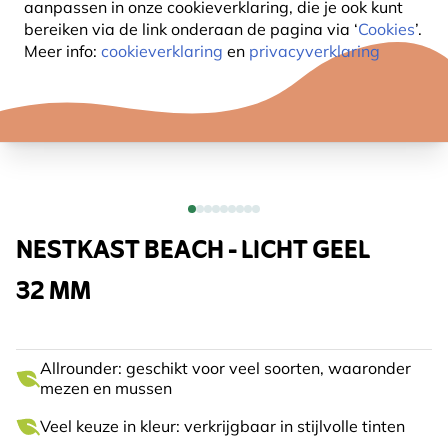
aanpassen in onze cookieverklaring, die je ook kunt
bereiken via de link onderaan de pagina
via ‘
Cookies
’.
Meer info:
cookieverklaring
en
privacyverklaring
NESTKAST BEACH - LICHT GEEL
32 MM
Allrounder: geschikt voor veel soorten, waaronder
mezen en mussen
Veel keuze in kleur: verkrijgbaar in stijlvolle tinten