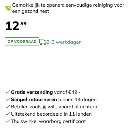
Gemakkelijk te openen: eenvoudige reiniging voor
een gezond nest
12
,99
2-3 werkdagen
OP VOORRAAD
Gratis verzending
vanaf €49,-
Simpel retourneren
binnen 14 dagen
Betalen zoals jij wilt, vooraf of achteraf
Uitstekend beoordeeld in 11 landen
Thuiswinkel waarborg certificaat