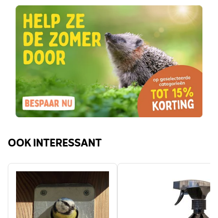
OOK INTERESSANT