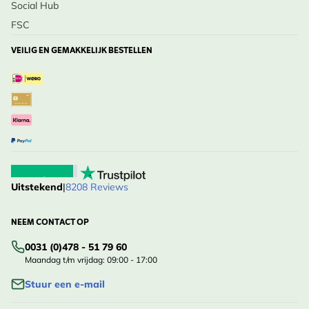
Social Hub
FSC
VEILIG EN GEMAKKELIJK BESTELLEN
Uitstekend
|
8208 Reviews
NEEM CONTACT OP
0031 (0)478 - 51 79 60
Maandag t/m vrijdag: 09:00 - 17:00
Stuur een e-mail