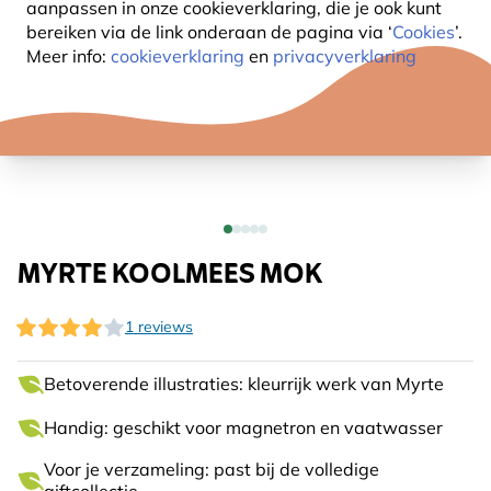
aanpassen in onze cookieverklaring, die je ook kunt
bereiken via de link onderaan de pagina
via ‘
Cookies
’.
Meer info:
cookieverklaring
en
privacyverklaring
MYRTE KOOLMEES MOK
1 reviews
Betoverende illustraties: kleurrijk werk van Myrte
Handig: geschikt voor magnetron en vaatwasser
Voor je verzameling: past bij de volledige