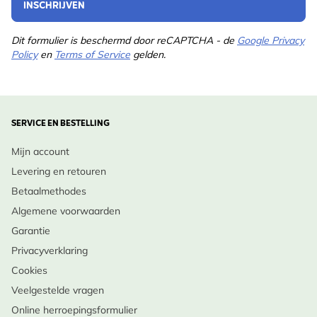
INSCHRIJVEN
Dit formulier is beschermd door reCAPTCHA - de
Google Privacy
Policy
en
Terms of Service
gelden.
SERVICE EN BESTELLING
Mijn account
Levering en retouren
Betaalmethodes
Algemene voorwaarden
Garantie
Privacyverklaring
Cookies
Veelgestelde vragen
Online herroepingsformulier