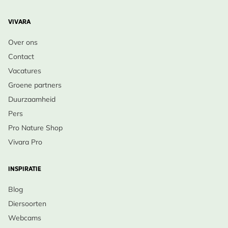
VIVARA
Over ons
Contact
Vacatures
Groene partners
Duurzaamheid
Pers
Pro Nature Shop
Vivara Pro
INSPIRATIE
Blog
Diersoorten
Webcams