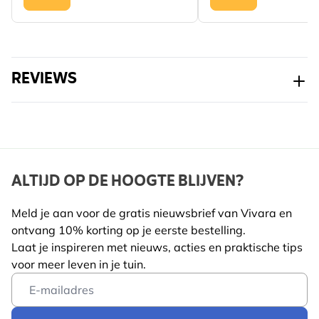
REVIEWS
ALTIJD OP DE HOOGTE BLIJVEN?
Meld je aan voor de gratis nieuwsbrief van Vivara en
ontvang 10% korting op je eerste bestelling.
Laat je inspireren met nieuws, acties en praktische tips
voor meer leven in je tuin.
Email Address