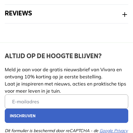
REVIEWS
ALTIJD OP DE HOOGTE BLIJVEN?
Meld je aan voor de gratis nieuwsbrief van Vivara en
ontvang 10% korting op je eerste bestelling.
Laat je inspireren met nieuws, acties en praktische tips
voor meer leven in je tuin.
Email Address
INSCHRIJVEN
Dit formulier is beschermd door reCAPTCHA - de
Google Privacy