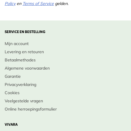
Policy
en
Terms of Service
gelden.
SERVICE EN BESTELLING
Mijn account
Levering en retouren
Betaalmethodes
Algemene voorwaarden
Garantie
Privacyverklaring
Cookies
Veelgestelde vragen
Online herroepingsformulier
VIVARA