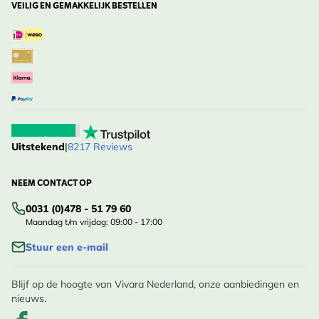
VEILIG EN GEMAKKELIJK BESTELLEN
Uitstekend
|
8217 Reviews
NEEM CONTACT OP
0031 (0)478 - 51 79 60
Maandag t/m vrijdag: 09:00 - 17:00
Stuur een e-mail
Blijf op de hoogte van Vivara Nederland, onze aanbiedingen en
nieuws.