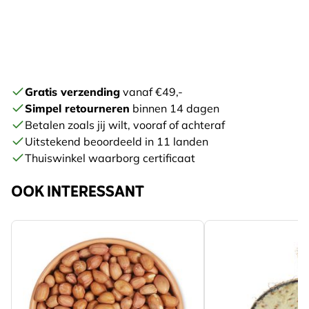
Gratis verzending
vanaf €49,-
Simpel retourneren
binnen 14 dagen
Betalen zoals jij wilt, vooraf of achteraf
Uitstekend beoordeeld in 11 landen
Thuiswinkel waarborg certificaat
OOK INTERESSANT