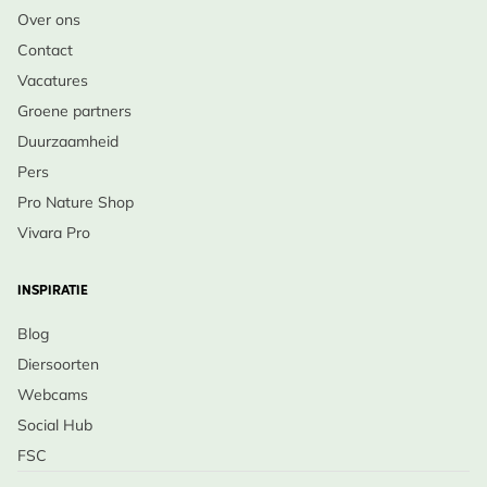
Over ons
Contact
Vacatures
Groene partners
Duurzaamheid
Pers
Pro Nature Shop
Vivara Pro
INSPIRATIE
Blog
Diersoorten
Webcams
Social Hub
FSC