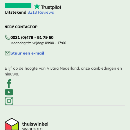
Uitstekend
|
8218 Reviews
NEEM CONTACT OP
0031 (0)478 - 51 79 60
Maandag t/m vrijdag: 09:00 - 17:00
Stuur een e-mail
Blijf op de hoogte van Vivara Nederland, onze aanbiedingen en
nieuws.