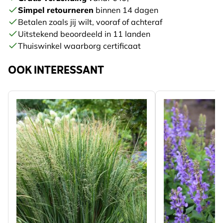
Simpel retourneren
binnen 14 dagen
Betalen zoals jij wilt, vooraf of achteraf
Uitstekend beoordeeld in 11 landen
Thuiswinkel waarborg certificaat
OOK INTERESSANT