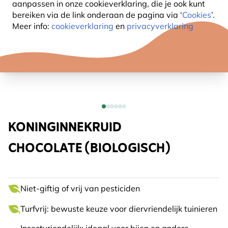
aanpassen in onze cookieverklaring, die je ook kunt
bereiken via de link onderaan de pagina
via ‘
Cookies
’.
Meer info:
cookieverklaring
en
privacyverklaring
KONINGINNEKRUID
CHOCOLATE (BIOLOGISCH)
Niet-giftig of vrij van pesticiden
Turfvrij: bewuste keuze voor diervriendelijk tuinieren