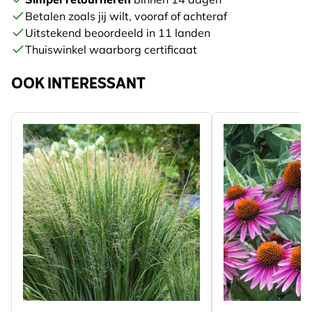
Betalen zoals jij wilt, vooraf of achteraf
Uitstekend beoordeeld in 11 landen
Thuiswinkel waarborg certificaat
OOK INTERESSANT