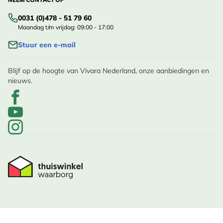
NEEM CONTACT OP
0031 (0)478 - 51 79 60
Maandag t/m vrijdag: 09:00 - 17:00
Stuur een e-mail
Blijf op de hoogte van Vivara Nederland, onze aanbiedingen en
nieuws.