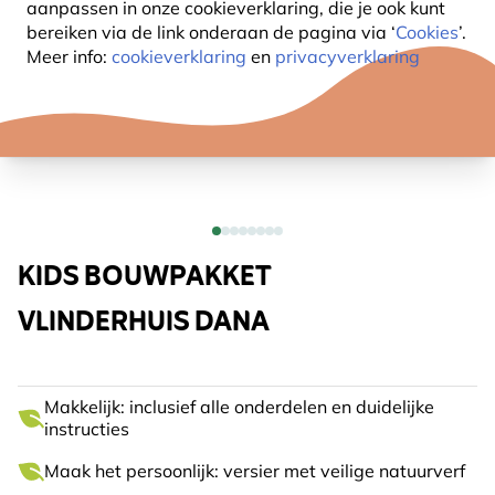
aanpassen in onze cookieverklaring, die je ook kunt
bereiken via de link onderaan de pagina
via ‘
Cookies
’.
Meer info:
cookieverklaring
en
privacyverklaring
KIDS BOUWPAKKET
VLINDERHUIS DANA
Makkelijk: inclusief alle onderdelen en duidelijke
instructies
Maak het persoonlijk: versier met veilige natuurverf