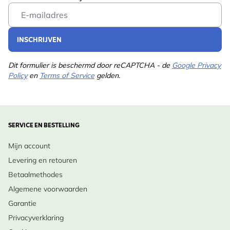
Email Address
INSCHRIJVEN
Dit formulier is beschermd door reCAPTCHA - de
Google Privacy
Policy
en
Terms of Service
gelden.
SERVICE EN BESTELLING
Mijn account
Levering en retouren
Betaalmethodes
Algemene voorwaarden
Garantie
Privacyverklaring