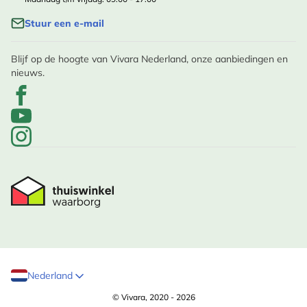
Stuur een e-mail
Blijf op de hoogte van Vivara Nederland, onze aanbiedingen en
nieuws.
Nederland
© Vivara, 2020 - 2026