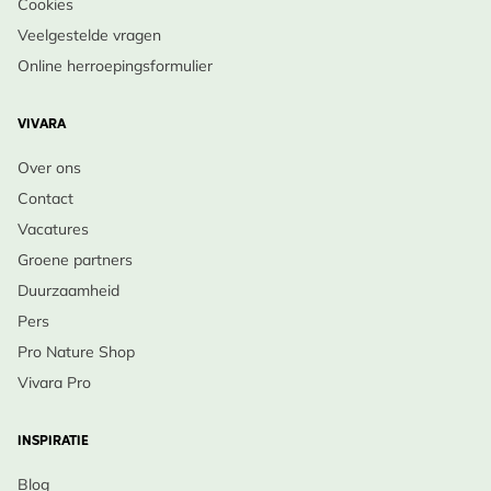
Cookies
Veelgestelde vragen
Online herroepingsformulier
VIVARA
Over ons
Contact
Vacatures
Groene partners
Duurzaamheid
Pers
Pro Nature Shop
Vivara Pro
INSPIRATIE
Blog