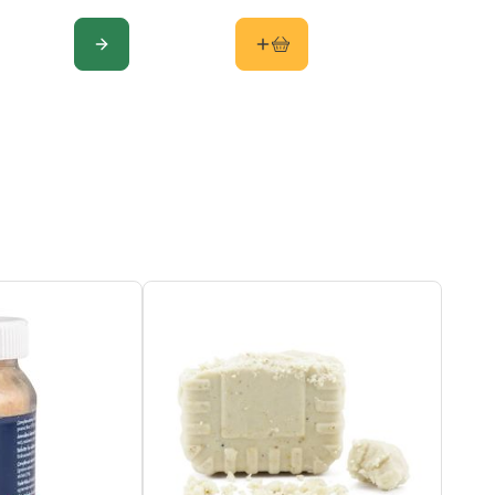
CONFIGURE