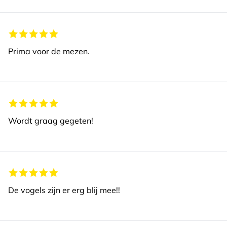
Prima voor de mezen.
Wordt graag gegeten!
De vogels zijn er erg blij mee!!