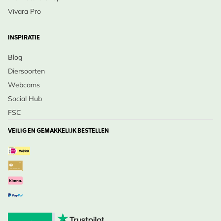
Vivara Pro
INSPIRATIE
Blog
Diersoorten
Webcams
Social Hub
FSC
VEILIG EN GEMAKKELIJK BESTELLEN