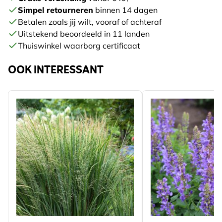
Simpel retourneren
binnen 14 dagen
Betalen zoals jij wilt, vooraf of achteraf
Uitstekend beoordeeld in 11 landen
Thuiswinkel waarborg certificaat
OOK INTERESSANT