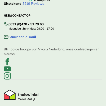
Uitstekend
|
8219 Reviews
NEEM CONTACT OP
0031 (0)478 - 51 79 60
Maandag t/m vrijdag: 09:00 - 17:00
Stuur een e-mail
Blijf op de hoogte van Vivara Nederland, onze aanbiedingen en
nieuws.