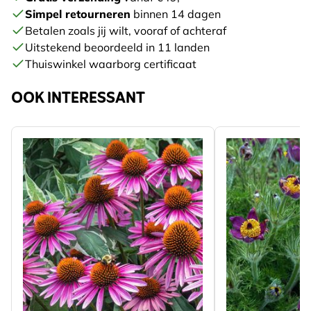
Simpel retourneren
binnen 14 dagen
Betalen zoals jij wilt, vooraf of achteraf
Uitstekend beoordeeld in 11 landen
Thuiswinkel waarborg certificaat
OOK INTERESSANT