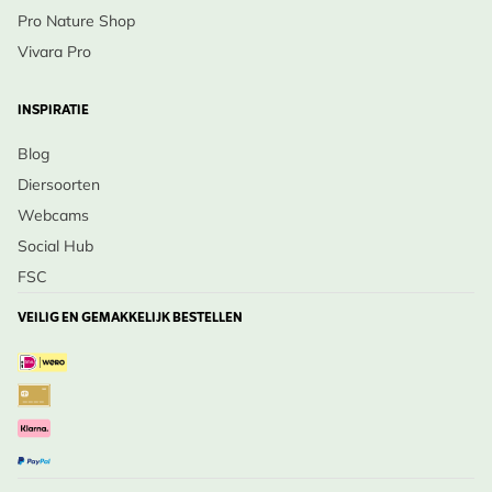
Pro Nature Shop
Vivara Pro
INSPIRATIE
Blog
Diersoorten
Webcams
Social Hub
FSC
VEILIG EN GEMAKKELIJK BESTELLEN