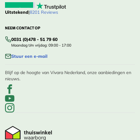
Uitstekend
|
8201 Reviews
NEEM CONTACT OP
0031 (0)478 - 51 79 60
Maandag t/m vrijdag: 09:00 - 17:00
Stuur een e-mail
Blijf op de hoogte van Vivara Nederland, onze aanbiedingen en
nieuws.