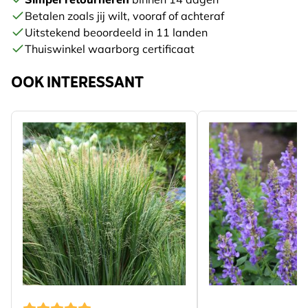
Betalen zoals jij wilt, vooraf of achteraf
Uitstekend beoordeeld in 11 landen
Thuiswinkel waarborg certificaat
OOK INTERESSANT