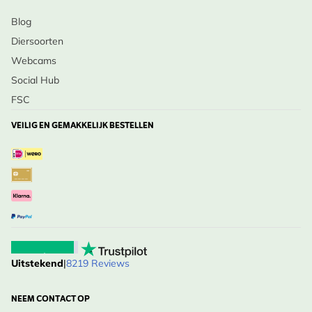
Blog
Diersoorten
Webcams
Social Hub
FSC
VEILIG EN GEMAKKELIJK BESTELLEN
Uitstekend
|
8219 Reviews
NEEM CONTACT OP