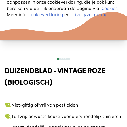
aanpassen in onze cookieverklaring, die je ook kunt
bereiken via de link onderaan de pagina
via ‘
Cookies
’.
Meer info:
cookieverklaring
en
privacyverklaring
DUIZENDBLAD - VINTAGE ROZE
(BIOLOGISCH)
Niet-giftig of vrij van pesticiden
Turfvrij: bewuste keuze voor diervriendelijk tuinieren