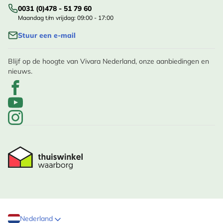
0031 (0)478 - 51 79 60
Maandag t/m vrijdag: 09:00 - 17:00
Stuur een e-mail
Blijf op de hoogte van Vivara Nederland, onze aanbiedingen en
nieuws.
Nederland