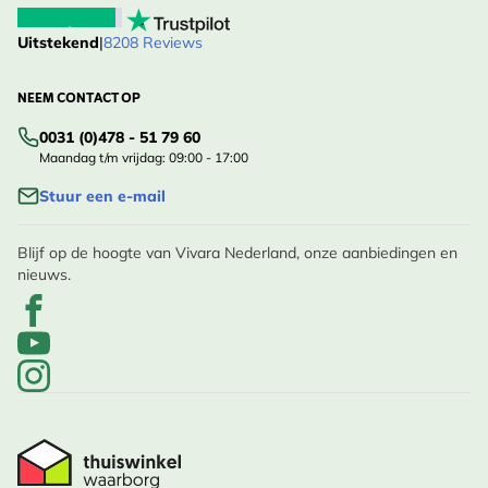
Uitstekend
|
8208 Reviews
NEEM CONTACT OP
0031 (0)478 - 51 79 60
Maandag t/m vrijdag: 09:00 - 17:00
Stuur een e-mail
Blijf op de hoogte van Vivara Nederland, onze aanbiedingen en
nieuws.