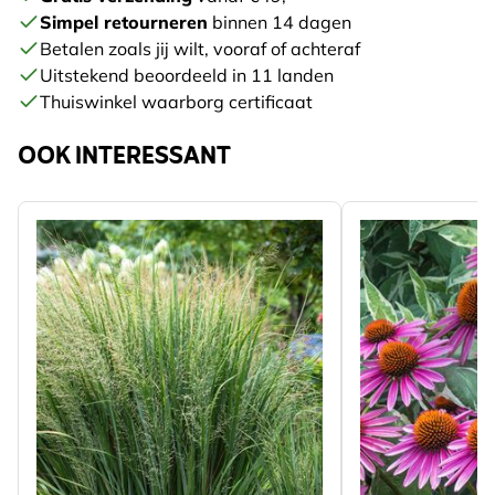
Simpel retourneren
binnen 14 dagen
Betalen zoals jij wilt, vooraf of achteraf
Uitstekend beoordeeld in 11 landen
Thuiswinkel waarborg certificaat
OOK INTERESSANT