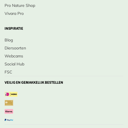
Pro Nature Shop
Vivara Pro
INSPIRATIE
Blog
Diersoorten
Webcams
Social Hub
FSC
VEILIG EN GEMAKKELIJK BESTELLEN