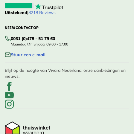
Uitstekend
|
8218 Reviews
NEEM CONTACT OP
0031 (0)478 - 51 79 60
Maandag t/m vrijdag: 09:00 - 17:00
Stuur een e-mail
Blijf op de hoogte van Vivara Nederland, onze aanbiedingen en
nieuws.