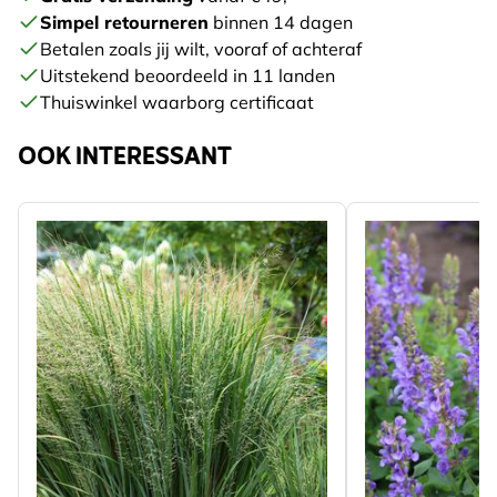
Simpel retourneren
binnen 14 dagen
Betalen zoals jij wilt, vooraf of achteraf
Uitstekend beoordeeld in 11 landen
Thuiswinkel waarborg certificaat
OOK INTERESSANT