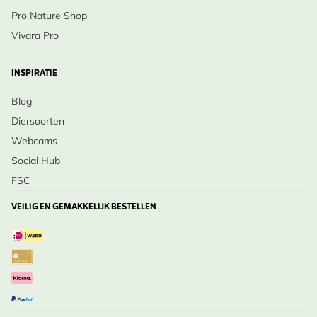
Pro Nature Shop
Vivara Pro
INSPIRATIE
Blog
Diersoorten
Webcams
Social Hub
FSC
VEILIG EN GEMAKKELIJK BESTELLEN