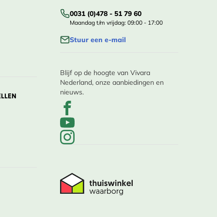
0031 (0)478 - 51 79 60
Maandag t/m vrijdag: 09:00 - 17:00
Stuur een e-mail
Blijf op de hoogte van Vivara
Nederland, onze aanbiedingen en
nieuws.
ELLEN