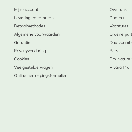
Mijn account
Over ons
Levering en retouren
Contact
Betaalmethodes
Vacatures
Algemene voorwaarden
Groene par
Garantie
Duurzaamh
Privacyverklaring
Pers
Cookies
Pro Nature
Veelgestelde vragen
Vivara Pro
Online herroepingsformulier