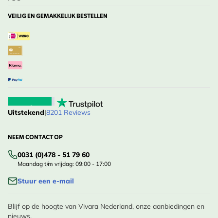
VEILIG EN GEMAKKELIJK BESTELLEN
Uitstekend
|
8201 Reviews
NEEM CONTACT OP
0031 (0)478 - 51 79 60
Maandag t/m vrijdag: 09:00 - 17:00
Stuur een e-mail
Blijf op de hoogte van Vivara Nederland, onze aanbiedingen en
nieuws.