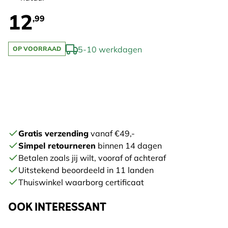
12
,99
5-10 werkdagen
OP VOORRAAD
Gratis verzending
vanaf €49,-
Simpel retourneren
binnen 14 dagen
Betalen zoals jij wilt, vooraf of achteraf
Uitstekend beoordeeld in 11 landen
Thuiswinkel waarborg certificaat
OOK INTERESSANT