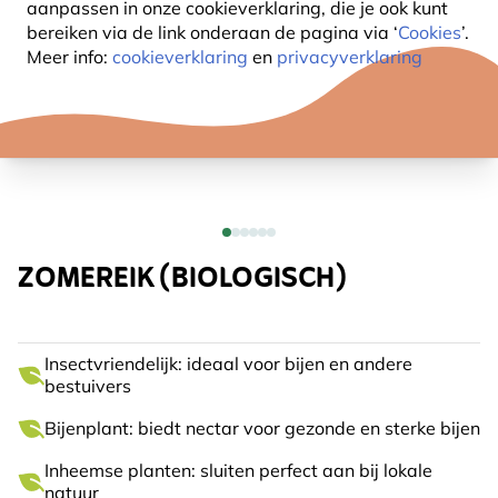
aanpassen in onze cookieverklaring, die je ook kunt
bereiken via de link onderaan de pagina
via ‘
Cookies
’.
Meer info:
cookieverklaring
en
privacyverklaring
ZOMEREIK (BIOLOGISCH)
Insectvriendelijk: ideaal voor bijen en andere
bestuivers
Bijenplant: biedt nectar voor gezonde en sterke bijen
Inheemse planten: sluiten perfect aan bij lokale
natuur