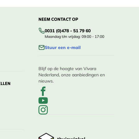
NEEM CONTACT OP
0031 (0)478 - 51 79 60
Maandag t/m vrijdag: 09:00 - 17:00
Stuur een e-mail
Blijf op de hoogte van Vivara
Nederland, onze aanbiedingen en
nieuws.
ELLEN