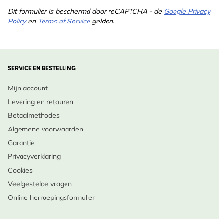
Dit formulier is beschermd door reCAPTCHA - de
Google Privacy
Policy
en
Terms of Service
gelden.
SERVICE EN BESTELLING
Mijn account
Levering en retouren
Betaalmethodes
Algemene voorwaarden
Garantie
Privacyverklaring
Cookies
Veelgestelde vragen
Online herroepingsformulier