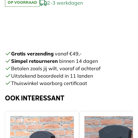
2-3 werkdagen
OP VOORRAAD
Gratis verzending
vanaf €49,-
Simpel retourneren
binnen 14 dagen
Betalen zoals jij wilt, vooraf of achteraf
Uitstekend beoordeeld in 11 landen
Thuiswinkel waarborg certificaat
OOK INTERESSANT