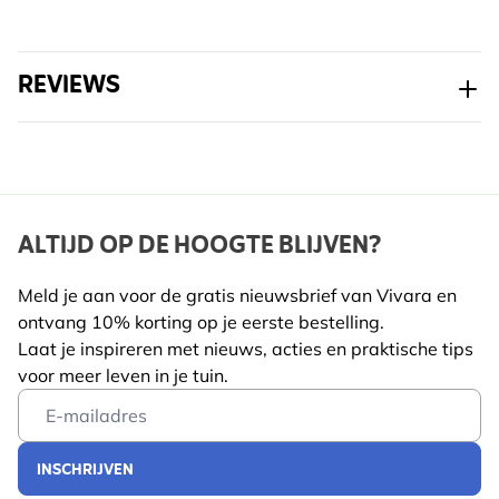
REVIEWS
ALTIJD OP DE HOOGTE BLIJVEN?
Meld je aan voor de gratis nieuwsbrief van Vivara en
ontvang 10% korting op je eerste bestelling.
Laat je inspireren met nieuws, acties en praktische tips
voor meer leven in je tuin.
Email Address
INSCHRIJVEN