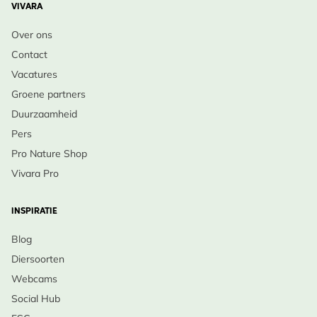
VIVARA
Over ons
Contact
Vacatures
Groene partners
Duurzaamheid
Pers
Pro Nature Shop
Vivara Pro
INSPIRATIE
Blog
Diersoorten
Webcams
Social Hub