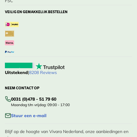
FSC
VEILIG EN GEMAKKELIJK BESTELLEN
Uitstekend
|
8208 Reviews
NEEM CONTACT OP
0031 (0)478 - 51 79 60
Maandag t/m vrijdag: 09:00 - 17:00
Stuur een e-mail
Blijf op de hoogte van Vivara Nederland, onze aanbiedingen en