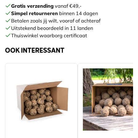
Gratis verzending
vanaf €49,-
Simpel retourneren
binnen 14 dagen
Betalen zoals jij wilt, vooraf of achteraf
Uitstekend beoordeeld in 11 landen
Thuiswinkel waarborg certificaat
OOK INTERESSANT