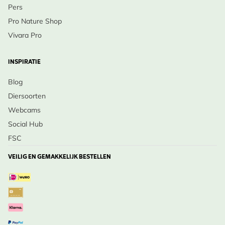
Pers
Pro Nature Shop
Vivara Pro
INSPIRATIE
Blog
Diersoorten
Webcams
Social Hub
FSC
VEILIG EN GEMAKKELIJK BESTELLEN