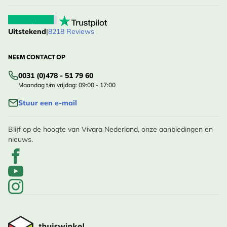
Uitstekend
|
8218 Reviews
NEEM CONTACT OP
0031 (0)478 - 51 79 60
Maandag t/m vrijdag: 09:00 - 17:00
Stuur een e-mail
Blijf op de hoogte van Vivara Nederland, onze aanbiedingen en
nieuws.