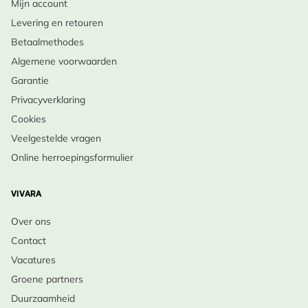
Mijn account
Levering en retouren
Betaalmethodes
Algemene voorwaarden
Garantie
Privacyverklaring
Cookies
Veelgestelde vragen
Online herroepingsformulier
VIVARA
Over ons
Contact
Vacatures
Groene partners
Duurzaamheid