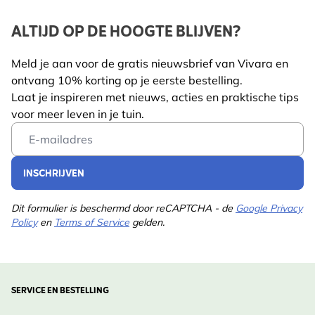
ALTIJD OP DE HOOGTE BLIJVEN?
Meld je aan voor de gratis nieuwsbrief van Vivara en
ontvang 10% korting op je eerste bestelling.
Laat je inspireren met nieuws, acties en praktische tips
voor meer leven in je tuin.
Email Address
INSCHRIJVEN
Dit formulier is beschermd door reCAPTCHA - de
Google Privacy
Policy
en
Terms of Service
gelden.
SERVICE EN BESTELLING