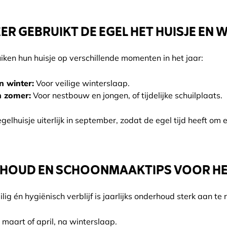
R GEBRUIKT DE EGEL HET HUISJE EN
iken hun huisje op verschillende momenten in het jaar:
n winter:
Voor veilige winterslaap.
n zomer:
Voor nestbouw en jongen, of tijdelijke schuilplaats.
egelhuisje uiterlijk in september, zodat de egel tijd heeft om
HOUD EN SCHOONMAAKTIPS VOOR HET
ilig én hygiënisch verblijf is jaarlijks onderhoud sterk aan te
n maart of april, na winterslaap.