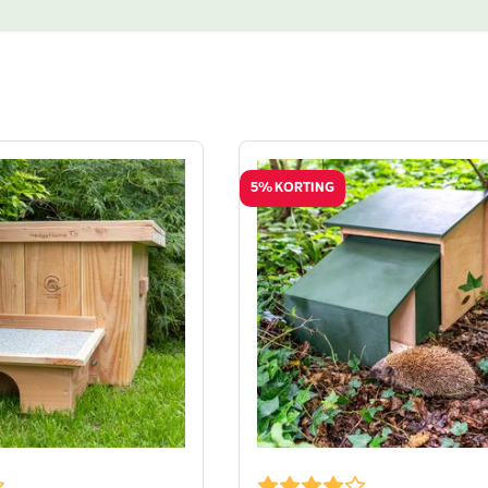
5% KORTING