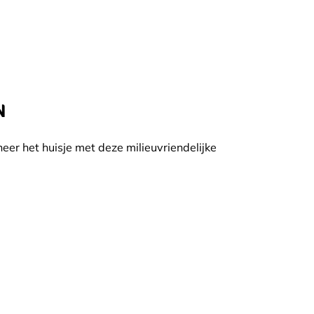
N
eer het huisje met deze milieuvriendelijke