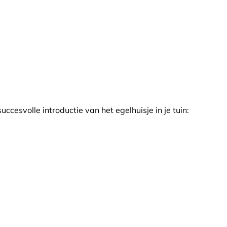
ccesvolle introductie van het egelhuisje in je tuin: