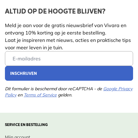
ALTIJD OP DE HOOGTE BLIJVEN?
Meld je aan voor de gratis nieuwsbrief van Vivara en
ontvang 10% korting op je eerste bestelling.
Laat je inspireren met nieuws, acties en praktische tips
voor meer leven in je tuin.
Email Address
INSCHRIJVEN
Dit formulier is beschermd door reCAPTCHA - de
Google Privacy
Policy
en
Terms of Service
gelden.
SERVICE EN BESTELLING
Mijn account