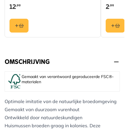
12
2
,99
,99
OMSCHRIJVING
Gemaakt van verantwoord geproduceerde FSC®-
materialen
Optimale imitatie van de natuurlijke broedomgeving
Gemaakt van duurzaam vurenhout
Ontwikkeld door natuurdeskundigen
Huismussen broeden graag in kolonies. Deze