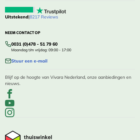
Uitstekend
|
8217 Reviews
NEEM CONTACT OP
0031 (0)478 - 51 79 60
Maandag t/m vrijdag: 09:00 - 17:00
Stuur een e-mail
Blijf op de hoogte van Vivara Nederland, onze aanbiedingen en
nieuws.