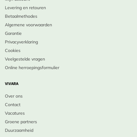
Levering en retouren
Betaalmethodes
Algemene voorwaarden
Garantie
Privacyverklaring
Cookies
Veelgestelde vragen
Online herroepingsformulier
VIVARA
Over ons
Contact
Vacatures
Groene partners
Duurzaamheid