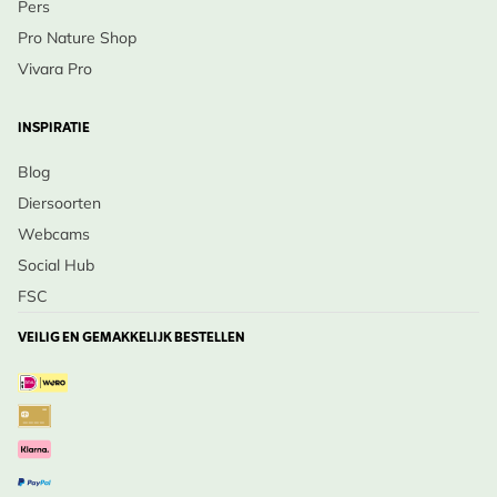
Pers
Pro Nature Shop
Vivara Pro
INSPIRATIE
Blog
Diersoorten
Webcams
Social Hub
FSC
VEILIG EN GEMAKKELIJK BESTELLEN