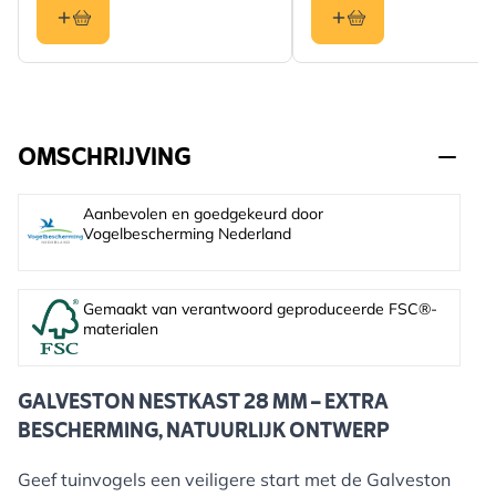
OMSCHRIJVING
Aanbevolen en goedgekeurd door
Vogelbescherming Nederland
Gemaakt van verantwoord geproduceerde FSC®-
materialen
GALVESTON NESTKAST 28 MM – EXTRA
BESCHERMING, NATUURLIJK ONTWERP
Geef tuinvogels een veiligere start met de Galveston