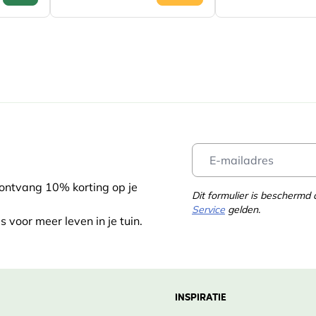
 ontvang 10% korting op je
Dit formulier is bescherm
Service
gelden.
s voor meer leven in je tuin.
INSPIRATIE