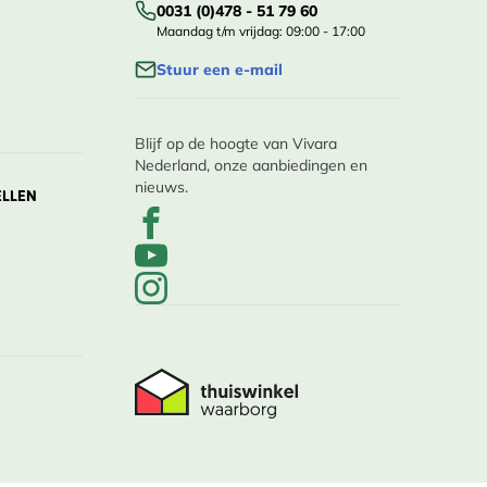
0031 (0)478 - 51 79 60
Maandag t/m vrijdag: 09:00 - 17:00
Stuur een e-mail
Blijf op de hoogte van Vivara
Nederland, onze aanbiedingen en
nieuws.
ELLEN