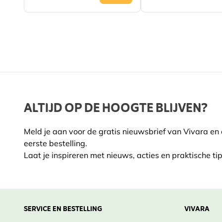
ALTIJD OP DE HOOGTE BLIJVEN?
Meld je aan voor de gratis nieuwsbrief van Vivara en
eerste bestelling.
Laat je inspireren met nieuws, acties en praktische tip
SERVICE EN BESTELLING
VIVARA