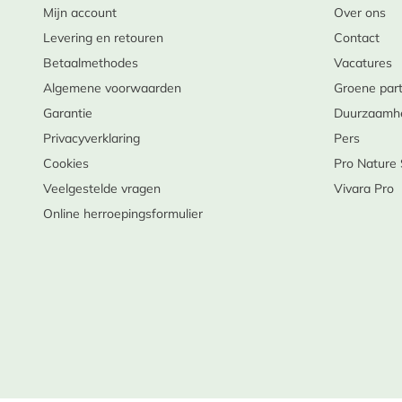
Mijn account
Over ons
Levering en retouren
Contact
Betaalmethodes
Vacatures
Algemene voorwaarden
Groene par
Garantie
Duurzaamh
Privacyverklaring
Pers
Cookies
Pro Nature
Veelgestelde vragen
Vivara Pro
Online herroepingsformulier