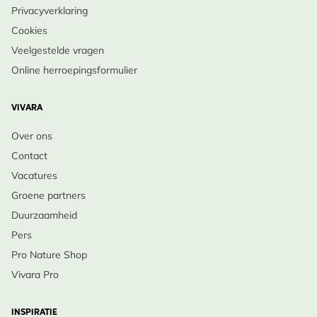
Privacyverklaring
Cookies
Veelgestelde vragen
Online herroepingsformulier
VIVARA
Over ons
Contact
Vacatures
Groene partners
Duurzaamheid
Pers
Pro Nature Shop
Vivara Pro
INSPIRATIE