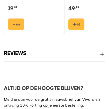
19
49
,99
,99
REVIEWS
ALTIJD OP DE HOOGTE BLIJVEN?
Meld je aan voor de gratis nieuwsbrief van Vivara en
ontvang 10% korting op je eerste bestelling.