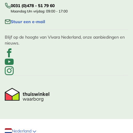
0031 (0)478 - 51 79 60
Maandag t/m vrijdag: 09:00 - 17:00
Stuur een e-mail
Blijf op de hoogte van Vivara Nederland, onze aanbiedingen en
nieuws.
Nederland