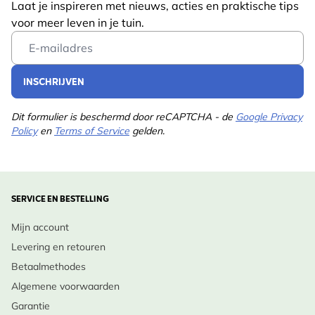
Laat je inspireren met nieuws, acties en praktische tips
voor meer leven in je tuin.
Email Address
INSCHRIJVEN
Dit formulier is beschermd door reCAPTCHA - de
Google Privacy
Policy
en
Terms of Service
gelden.
SERVICE EN BESTELLING
Mijn account
Levering en retouren
Betaalmethodes
Algemene voorwaarden
Garantie