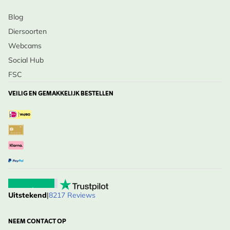
Blog
Diersoorten
Webcams
Social Hub
FSC
VEILIG EN GEMAKKELIJK BESTELLEN
Uitstekend
|
8217 Reviews
NEEM CONTACT OP