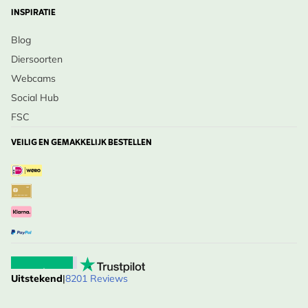
INSPIRATIE
Blog
Diersoorten
Webcams
Social Hub
FSC
VEILIG EN GEMAKKELIJK BESTELLEN
Uitstekend
|
8201 Reviews