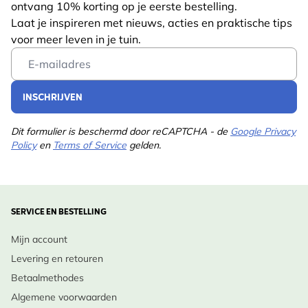
ontvang 10% korting op je eerste bestelling.
Laat je inspireren met nieuws, acties en praktische tips
voor meer leven in je tuin.
Email Address
INSCHRIJVEN
Dit formulier is beschermd door reCAPTCHA - de
Google Privacy
Policy
en
Terms of Service
gelden.
SERVICE EN BESTELLING
Mijn account
Levering en retouren
Betaalmethodes
Algemene voorwaarden