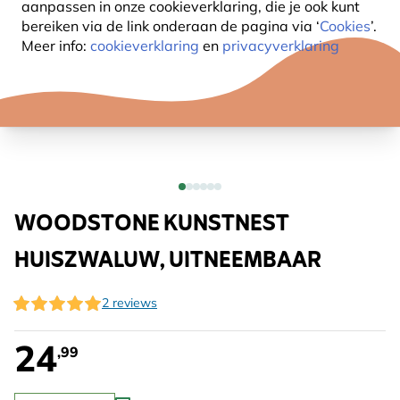
aanpassen in onze cookieverklaring, die je ook kunt
bereiken via de link onderaan de pagina
via ‘
Cookies
’.
Meer info:
cookieverklaring
en
privacyverklaring
WOODSTONE KUNSTNEST
HUISZWALUW, UITNEEMBAAR
2 reviews
24
,99