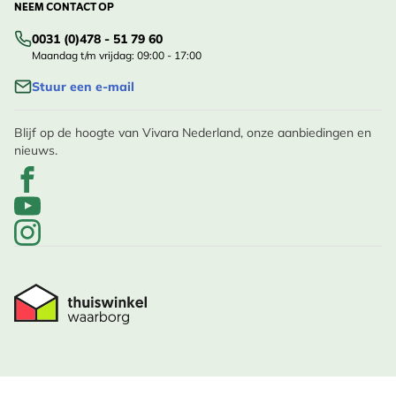
NEEM CONTACT OP
0031 (0)478 - 51 79 60
Maandag t/m vrijdag: 09:00 - 17:00
Stuur een e-mail
Blijf op de hoogte van Vivara Nederland, onze aanbiedingen en
nieuws.