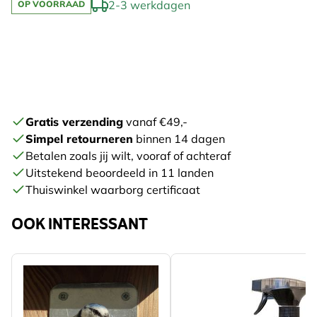
2-3 werkdagen
OP VOORRAAD
Gratis verzending
vanaf €49,-
Simpel retourneren
binnen 14 dagen
Betalen zoals jij wilt, vooraf of achteraf
Uitstekend beoordeeld in 11 landen
Thuiswinkel waarborg certificaat
OOK INTERESSANT