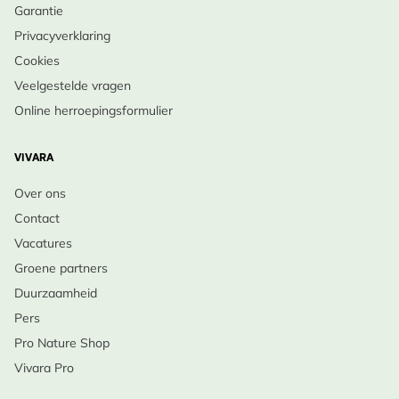
Garantie
Privacyverklaring
Cookies
Veelgestelde vragen
Online herroepingsformulier
VIVARA
Over ons
Contact
Vacatures
Groene partners
Duurzaamheid
Pers
Pro Nature Shop
Vivara Pro