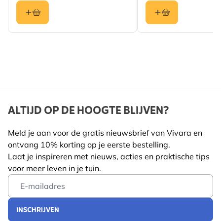
ALTIJD OP DE HOOGTE BLIJVEN?
Meld je aan voor de gratis nieuwsbrief van Vivara en
ontvang 10% korting op je eerste bestelling.
Laat je inspireren met nieuws, acties en praktische tips
voor meer leven in je tuin.
Email Address
INSCHRIJVEN