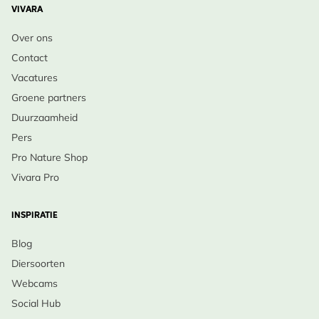
VIVARA
Over ons
Contact
Vacatures
Groene partners
Duurzaamheid
Pers
Pro Nature Shop
Vivara Pro
INSPIRATIE
Blog
Diersoorten
Webcams
Social Hub