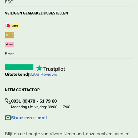
FSC
VEILIG EN GEMAKKELIJK BESTELLEN
Uitstekend
|
8208 Reviews
NEEM CONTACT OP
0031 (0)478 - 51 79 60
Maandag t/m vrijdag: 09:00 - 17:00
Stuur een e-mail
Blijf op de hoogte van Vivara Nederland, onze aanbiedingen en