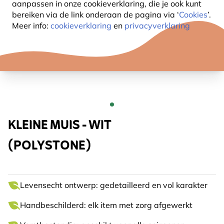
aanpassen in onze cookieverklaring, die je ook kunt
bereiken via de link onderaan de pagina
via ‘
Cookies
’.
Meer info:
cookieverklaring
en
privacyverklaring
KLEINE MUIS - WIT
(POLYSTONE)
Levensecht ontwerp: gedetailleerd en vol karakter
Handbeschilderd: elk item met zorg afgewerkt