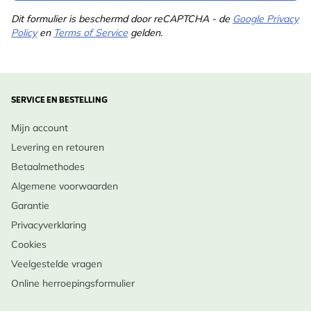
Dit formulier is beschermd door reCAPTCHA - de
Google Privacy
Policy
en
Terms of Service
gelden.
SERVICE EN BESTELLING
Mijn account
Levering en retouren
Betaalmethodes
Algemene voorwaarden
Garantie
Privacyverklaring
Cookies
Veelgestelde vragen
Online herroepingsformulier