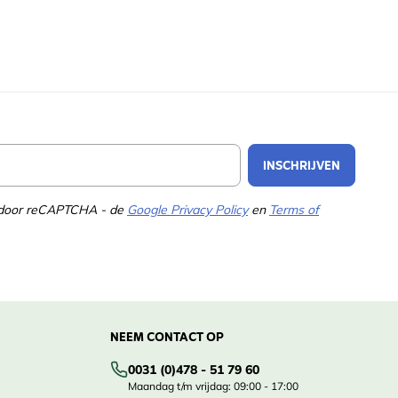
Email Address
INSCHRIJVEN
d door reCAPTCHA - de
Google Privacy Policy
en
Terms of
NEEM CONTACT OP
0031 (0)478 - 51 79 60
Maandag t/m vrijdag: 09:00 - 17:00