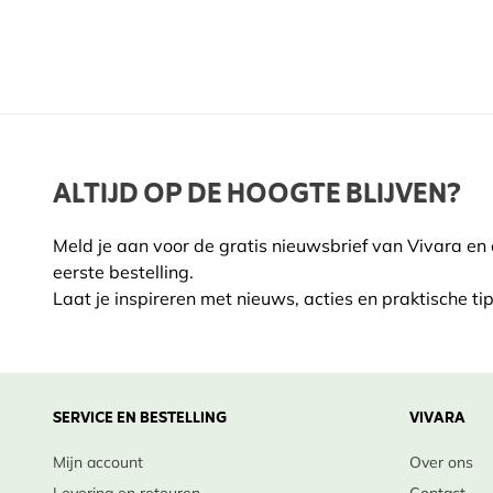
ALTIJD OP DE HOOGTE BLIJVEN?
Meld je aan voor de gratis nieuwsbrief van Vivara en
eerste bestelling.
Laat je inspireren met nieuws, acties en praktische tip
SERVICE EN BESTELLING
VIVARA
Mijn account
Over ons