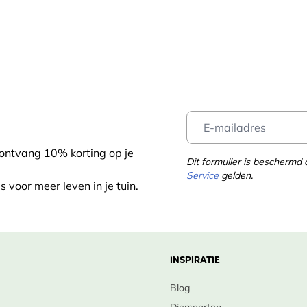
 ontvang 10% korting op je
Dit formulier is bescherm
Service
gelden.
s voor meer leven in je tuin.
INSPIRATIE
Blog