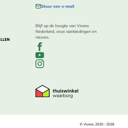
Stuur een e-mail
Blijf op de hoogte van Vivara
Nederland, onze aanbiedingen en
nieuws.
ELLEN
© Vivara, 2020 - 2026