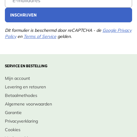
INSCHRIJVEN
Dit formulier is beschermd door reCAPTCHA - de
Google Privacy
Policy
en
Terms of Service
gelden.
SERVICE EN BESTELLING
Mijn account
Levering en retouren
Betaalmethodes
Algemene voorwaarden
Garantie
Privacyverklaring
Cookies