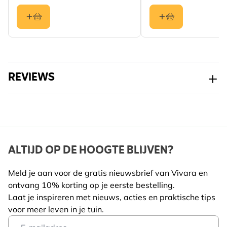
REVIEWS
ALTIJD OP DE HOOGTE BLIJVEN?
Meld je aan voor de gratis nieuwsbrief van Vivara en
ontvang 10% korting op je eerste bestelling.
Laat je inspireren met nieuws, acties en praktische tips
voor meer leven in je tuin.
Email Address