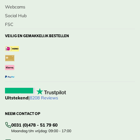
Webcams
Social Hub
FSC
VEILIG EN GEMAKKELIJK BESTELLEN
Uitstekend
|
8208 Reviews
NEEM CONTACT OP
0031 (0)478 - 51 79 60
Maandag t/m vrijdag: 09:00 - 17:00