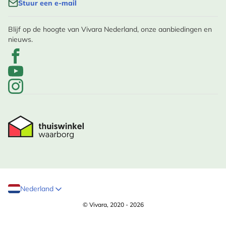
Stuur een e-mail
Blijf op de hoogte van Vivara Nederland, onze aanbiedingen en
nieuws.
Nederland
© Vivara, 2020 - 2026