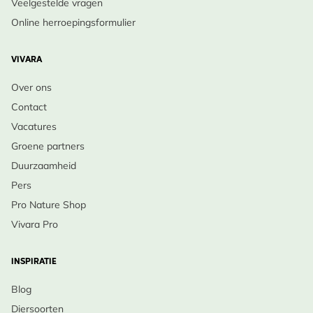
Veelgestelde vragen
Online herroepingsformulier
VIVARA
Over ons
Contact
Vacatures
Groene partners
Duurzaamheid
Pers
Pro Nature Shop
Vivara Pro
INSPIRATIE
Blog
Diersoorten