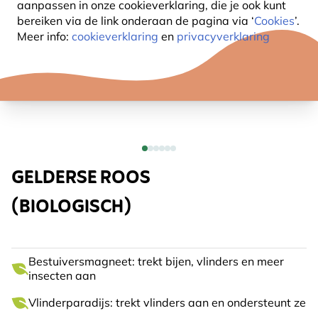
aanpassen in onze cookieverklaring, die je ook kunt
bereiken via de link onderaan de pagina
via ‘
Cookies
’.
Meer info:
cookieverklaring
en
privacyverklaring
GELDERSE ROOS
(BIOLOGISCH)
Bestuiversmagneet: trekt bijen, vlinders en meer
insecten aan
Vlinderparadijs: trekt vlinders aan en ondersteunt ze