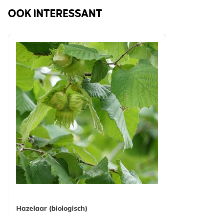
OOK INTERESSANT
Hazelaar (biologisch)