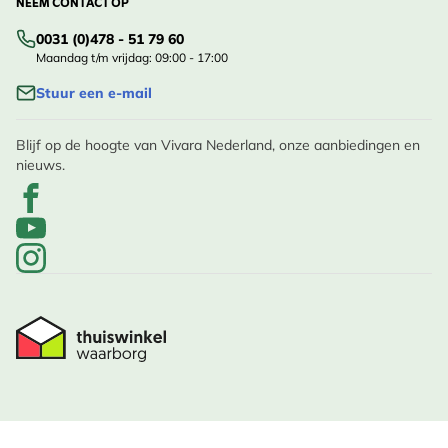
NEEM CONTACT OP
0031 (0)478 - 51 79 60
Maandag t/m vrijdag: 09:00 - 17:00
Stuur een e-mail
Blijf op de hoogte van Vivara Nederland, onze aanbiedingen en
nieuws.