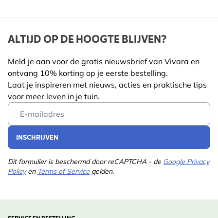
ALTIJD OP DE HOOGTE BLIJVEN?
Meld je aan voor de gratis nieuwsbrief van Vivara en
ontvang 10% korting op je eerste bestelling.
Laat je inspireren met nieuws, acties en praktische tips
voor meer leven in je tuin.
Email Address
INSCHRIJVEN
Dit formulier is beschermd door reCAPTCHA - de
Google Privacy
Policy
en
Terms of Service
gelden.