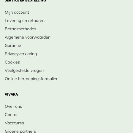
SERVICE EN BESTELLING
Mijn account
Levering en retouren
Betaalmethodes
Algemene voorwaarden
Garantie
Privacyverklaring
Cookies
Veelgestelde vragen
Online herroepingsformulier
VIVARA
Over ons
Contact
Vacatures
Groene partners