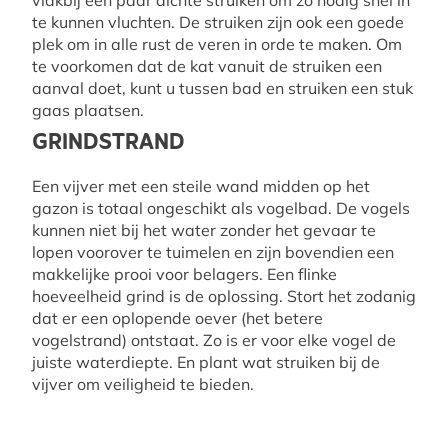
te kunnen vluchten. De struiken zijn ook een goede
plek om in alle rust de veren in orde te maken. Om
te voorkomen dat de kat vanuit de struiken een
aanval doet, kunt u tussen bad en struiken een stuk
gaas plaatsen.
GRINDSTRAND
Een vijver met een steile wand midden op het
gazon is totaal ongeschikt als vogelbad. De vogels
kunnen niet bij het water zonder het gevaar te
lopen voorover te tuimelen en zijn bovendien een
makkelijke prooi voor belagers. Een flinke
hoeveelheid grind is de oplossing. Stort het zodanig
dat er een oplopende oever (het betere
vogelstrand) ontstaat. Zo is er voor elke vogel de
juiste waterdiepte. En plant wat struiken bij de
vijver om veiligheid te bieden.