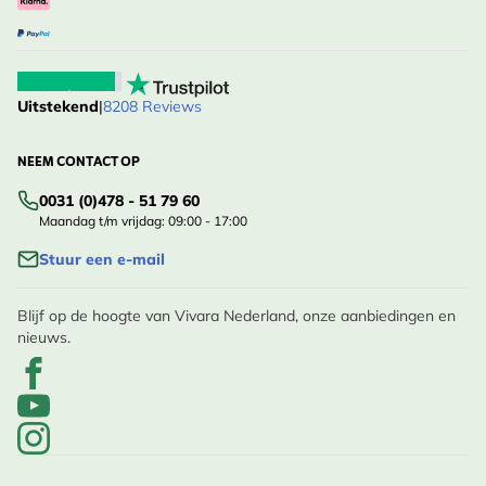
Uitstekend
|
8208 Reviews
NEEM CONTACT OP
0031 (0)478 - 51 79 60
Maandag t/m vrijdag: 09:00 - 17:00
Stuur een e-mail
Blijf op de hoogte van Vivara Nederland, onze aanbiedingen en
nieuws.