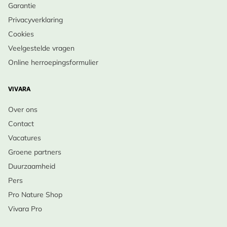
Garantie
Privacyverklaring
Cookies
Veelgestelde vragen
Online herroepingsformulier
VIVARA
Over ons
Contact
Vacatures
Groene partners
Duurzaamheid
Pers
Pro Nature Shop
Vivara Pro