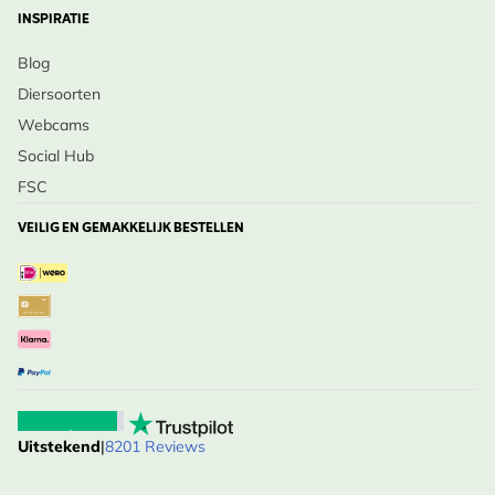
INSPIRATIE
Blog
Diersoorten
Webcams
Social Hub
FSC
VEILIG EN GEMAKKELIJK BESTELLEN
Uitstekend
|
8201 Reviews