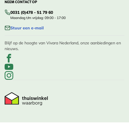
NEEM CONTACT OP
0031 (0)478 - 51 79 60
Maandag t/m vrijdag: 09:00 - 17:00
Stuur een e-mail
Blijf op de hoogte van Vivara Nederland, onze aanbiedingen en
nieuws.