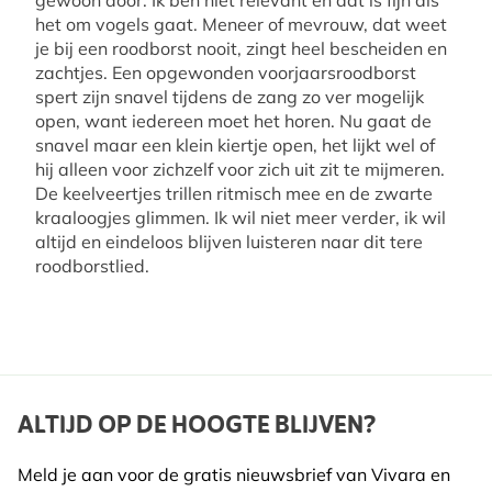
het om vogels gaat. Meneer of mevrouw, dat weet
je bij een roodborst nooit, zingt heel bescheiden en
zachtjes. Een opgewonden voorjaarsroodborst
spert zijn snavel tijdens de zang zo ver mogelijk
open, want iedereen moet het horen. Nu gaat de
snavel maar een klein kiertje open, het lijkt wel of
hij alleen voor zichzelf voor zich uit zit te mijmeren.
De keelveertjes trillen ritmisch mee en de zwarte
kraaloogjes glimmen. Ik wil niet meer verder, ik wil
altijd en eindeloos blijven luisteren naar dit tere
roodborstlied.
ALTIJD OP DE HOOGTE BLIJVEN?
Meld je aan voor de gratis nieuwsbrief van Vivara en