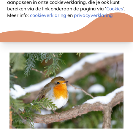
aanpassen in onze cookieverklaring, die je ook kunt
bereiken via de link onderaan de pagina
via ‘
Cookies
’.
Meer info:
cookieverklaring
en
privacyverklaring