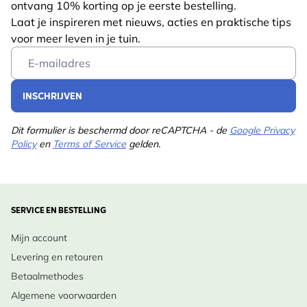
ontvang 10% korting op je eerste bestelling.
Laat je inspireren met nieuws, acties en praktische tips
voor meer leven in je tuin.
Email Address
INSCHRIJVEN
Dit formulier is beschermd door reCAPTCHA - de
Google Privacy
Policy
en
Terms of Service
gelden.
SERVICE EN BESTELLING
Mijn account
Levering en retouren
Betaalmethodes
Algemene voorwaarden