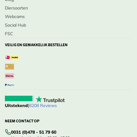
Diersoorten
Webcams
Social Hub
FSC
VEILIG EN GEMAKKELIJK BESTELLEN
Uitstekend
|
8208 Reviews
NEEM CONTACT OP
0031 (0)478 - 51 79 60