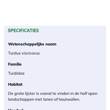
SPECIFICATIES
Wetenschappelijke naam
Turdus viscivorus
Familie
Turdidae
Habitat
De grote lijster is vooral te vinden in de half open
landschappen met lanen of houtwallen.