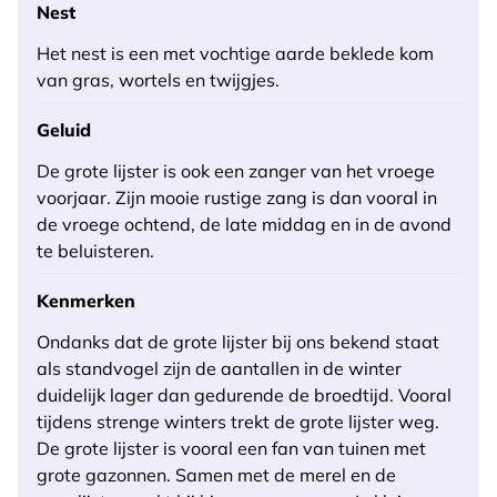
Nest
Het nest is een met vochtige aarde beklede kom
van gras, wortels en twijgjes.
Geluid
De grote lijster is ook een zanger van het vroege
voorjaar. Zijn mooie rustige zang is dan vooral in
de vroege ochtend, de late middag en in de avond
te beluisteren.
Kenmerken
Ondanks dat de grote lijster bij ons bekend staat
als standvogel zijn de aantallen in de winter
duidelijk lager dan gedurende de broedtijd. Vooral
tijdens strenge winters trekt de grote lijster weg.
De grote lijster is vooral een fan van tuinen met
grote gazonnen. Samen met de merel en de