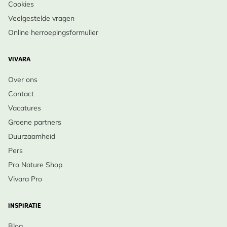
Cookies
Veelgestelde vragen
Online herroepingsformulier
VIVARA
Over ons
Contact
Vacatures
Groene partners
Duurzaamheid
Pers
Pro Nature Shop
Vivara Pro
INSPIRATIE
Blog