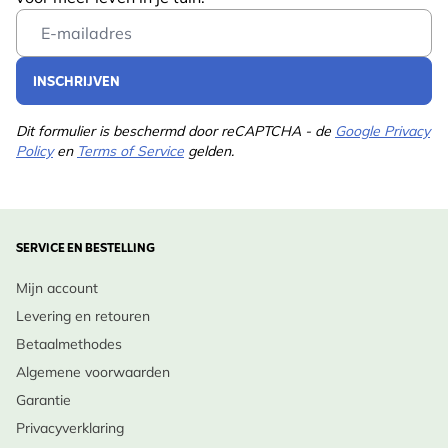
Email Address
INSCHRIJVEN
Dit formulier is beschermd door reCAPTCHA - de
Google Privacy
Policy
en
Terms of Service
gelden.
SERVICE EN BESTELLING
Mijn account
Levering en retouren
Betaalmethodes
Algemene voorwaarden
Garantie
Privacyverklaring