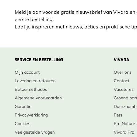
Meld je aan voor de gratis nieuwsbrief van Vivara en
eerste bestelling.
Laat je inspireren met nieuws, acties en praktische tip
SERVICE EN BESTELLING
VIVARA
Mijn account
Over ons
Levering en retouren
Contact
Betaalmethodes
Vacatures
Algemene voorwaarden
Groene par
Garantie
Duurzaamh
Privacyverklaring
Pers
Cookies
Pro Nature
Veelgestelde vragen
Vivara Pro