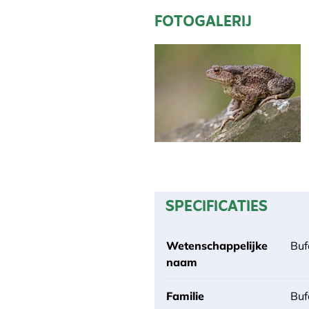
FOTOGALERIJ
SPECIFICATIES
Wetenschappelijke
Buf
naam
Familie
Buf